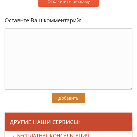
Отключить рекламу
Оставьте Ваш комментарий:
Добавить
ДРУГИЕ НАШИ СЕРВИСЫ:
БЕСПЛАТНАЯ КОНСУЛЬТАЦИЯ