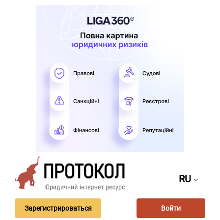
RU
Зарегистрироваться
Войти