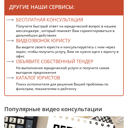
ДРУГИЕ НАШИ СЕРВИСЫ:
БЕСПЛАТНАЯ КОНСУЛЬТАЦИЯ
Получите быстрый ответ на юридический вопрос в нашем
мессенджере , который поможет Вам сориентироваться в
дальнейших действиях
ВИДЕОЗВОНОК ЮРИСТУ
Вы видите своего юриста и консультируетесь с ним через
экран, чтобы получить услугу, Вам не нужно идти к юристу в
офис
ОБЪЯВИТЕ СОБСТВЕННЫЙ ТЕНДЕР
На выполнение юридической услуги и получите самое
выгодное предложение
КАТАЛОГ ЮРИСТОВ
Поиск исполнителя для решения Вашей проблемы по
фильтрам, показателям и рейтингу
Популярные видео консультации