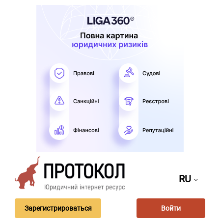
RU
Зарегистрироваться
Войти