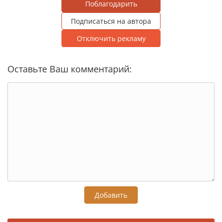
Поблагодарить
Подписаться на автора
Отключить рекламу
Оставьте Ваш комментарий:
Добавить