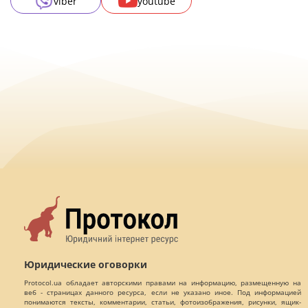
viber
youtube
Юридические оговорки
Protocol.ua обладает авторскими правами на информацию, размещенную на
веб - страницах данного ресурса, если не указано иное. Под информацией
понимаются тексты, комментарии, статьи, фотоизображения, рисунки, ящик-