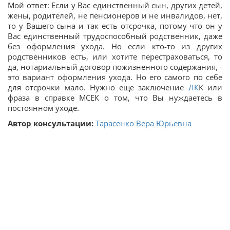
Мой ответ: Если у Вас единственный сын, других детей,
жены, родителей, не пенсионеров и не инвалидов, нет,
то у Вашего сына и так есть отсрочка, потому что он у
Вас единственный трудоспособный родственник, даже
без оформления ухода. Но если кто-то из других
родственников есть, или хотите перестраховаться, то
да, нотариальный договор пожизненного содержания, -
это вариант оформления ухода. Но его самого по себе
для отсрочки мало. Нужно еще заключение
ЛК
К или
фраза в справке МСЕК о том, что Вы нуждаетесь в
постоянном уходе.
Автор консультации:
Тарасенко Вера Юрьевна