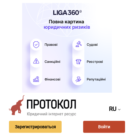
RU
Зарегистрироваться
Войти