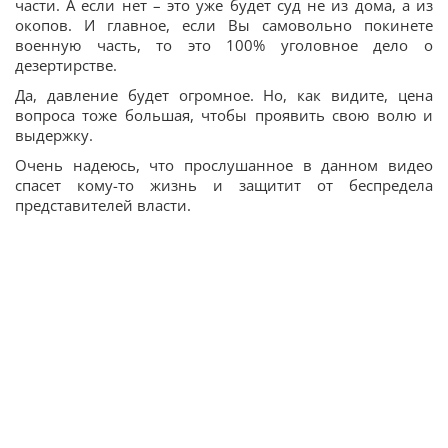
части. А если нет – это уже будет суд не из дома, а из
окопов. И главное, если Вы самовольно покинете
военную часть, то это 100% уголовное дело о
дезертирстве.
Да, давление будет огромное. Но, как видите, цена
вопроса тоже большая, чтобы проявить свою волю и
выдержку.
Очень надеюсь, что прослушанное в данном видео
спасет кому-то жизнь и защитит от беспредела
представителей власти.