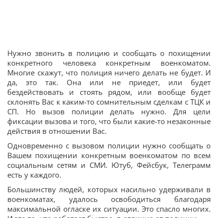
Нужно звонить в полицию и сообщать о похищении
конкретного человека конкретным военкоматом.
Многие скажут, что полиция ничего делать не будет. И
да, это так. Она или не приедет, или будет
бездействовать и стоять рядом, или вообще будет
склонять Вас к каким-то сомнительным сделкам с ТЦК и
СП. Но вызов полиции делать нужно. Для цели
фиксации вызова и того, что были какие-то незаконные
действия в отношении Вас.
Одновременно с вызовом полиции нужно сообщать о
Вашем похищении конкретным военкоматом по всем
социальным сетям и СМИ. Ютуб, Фейсбук, Телеграмм
есть у каждого.
Большинству людей, которых насильно удерживали в
военкоматах, удалось освободиться благодаря
максимальной огласке их ситуации. Это спасло многих.