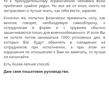
то к принудительному ограничению человека воли
прибегают крайне редко. Но все же от этого никто не
застрахован и лучше знать, как себя вести, заранее.
Конечно же, попытки физически применить силу, как
многие говорят, необходимую самооборону, к
сотрудникам в форме и с оружием обычно
заканчиваются плохо для военнообязанного. И если Вы
не хотите потом заниматься 1000 уголовных дел, в
которых Вас будут обвинять в нападении на
сотрудников при исполнении, а при этом их
нарушения по отношению к Вам не замечать, то лучше
не начинайте.
Есть более легкий способ.
Даю свое пошаговое руководство.