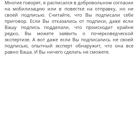
Многие говорят, я расписался в добровольном согласии
на мобилизацию или в повестке на отправку, но не
своей подписью. Считайте, что Вы подписали себе
приговор. Если Вы отказались от подписи, даже если
Вашу подпись подделали, что происходит крайне
редко, Вы можете заявить о почерковедческой
экспертизе. А вот даже если Вы подписались не своей
подписью, опытный эксперт обнаружит, что она все
равно Ваша. И Вы ничего сделать не сможете.