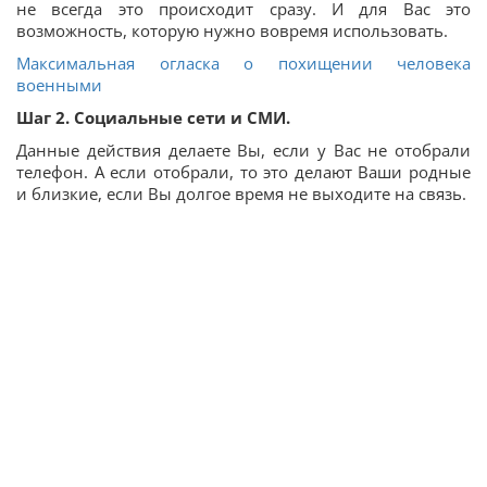
не всегда это происходит сразу. И для Вас это
возможность, которую нужно вовремя использовать.
Максимальная огласка о похищении человека
военными
Шаг 2. Социальные сети и СМИ.
Данные действия делаете Вы, если у Вас не отобрали
телефон. А если отобрали, то это делают Ваши родные
и близкие, если Вы долгое время не выходите на связь.