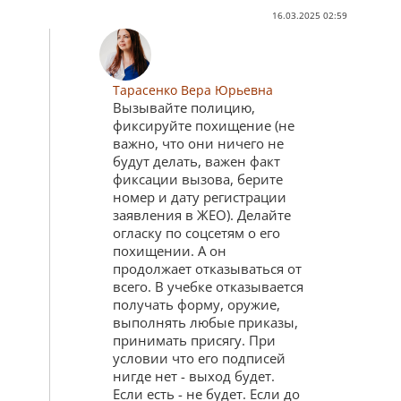
16.03.2025 02:59
Тарасенко Вера Юрьевна
Вызывайте полицию,
фиксируйте похищение (не
важно, что они ничего не
будут делать, важен факт
фиксации вызова, берите
номер и дату регистрации
заявления в ЖЕО). Делайте
огласку по соцсетям о его
похищении. А он
продолжает отказываться от
всего. В учебке отказывается
получать форму, оружие,
выполнять любые приказы,
принимать присягу. При
условии что его подписей
нигде нет - выход будет.
Если есть - не будет. Если до