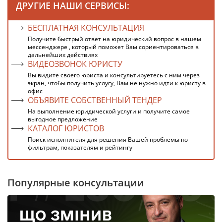
ДРУГИЕ НАШИ СЕРВИСЫ:
БЕСПЛАТНАЯ КОНСУЛЬТАЦИЯ
Получите быстрый ответ на юридический вопрос в нашем
мессенджере , который поможет Вам сориентироваться в
дальнейших действиях
ВИДЕОЗВОНОК ЮРИСТУ
Вы видите своего юриста и консультируетесь с ним через
экран, чтобы получить услугу, Вам не нужно идти к юристу в
офис
ОБЪЯВИТЕ СОБСТВЕННЫЙ ТЕНДЕР
На выполнение юридической услуги и получите самое
выгодное предложение
КАТАЛОГ ЮРИСТОВ
Поиск исполнителя для решения Вашей проблемы по
фильтрам, показателям и рейтингу
Популярные консультации