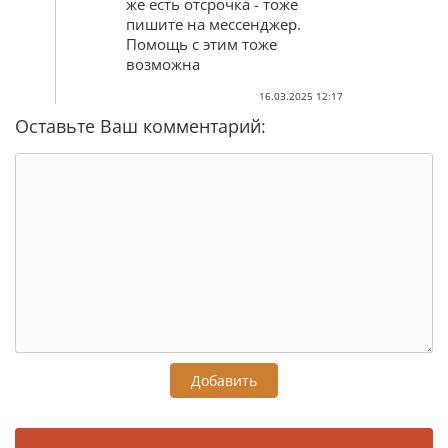
же есть отсрочка - тоже
пишите на мессенджер.
Помощь с этим тоже
возможна
16.03.2025 12:17
Оставьте Ваш комментарий:
Добавить