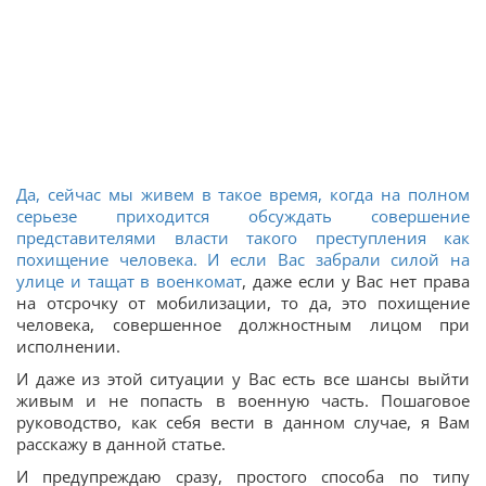
Да, сейчас мы живем в такое время, когда на полном
серьезе приходится обсуждать совершение
представителями власти такого преступления как
похищение человека. И если
Вас забрали силой на
улице и тащат в военкомат
, даже если у Вас нет права
на отсрочку от мобилизации, то да, это похищение
человека, совершенное должностным лицом при
исполнении.
И даже из этой ситуации у Вас есть все шансы выйти
живым и не попасть в военную часть. Пошаговое
руководство, как себя вести в данном случае, я Вам
расскажу в данной статье.
И предупреждаю сразу, простого способа по типу