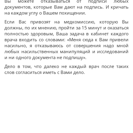
Вы можете отказываться от подписи любых
документов, которые Вам дают на подпись. И кричать
на каждом углу о Вашем похищении.
Если Вас привозят на медкомиссию, которую Вы
должны, по их мнению, пройти за 15 минут и оказаться
полностью здоровым, Ваша задача в кабинет каждого
врача входить со словами: «Меня сюда к Вам привели
насильно, я отказываюсь от совершения надо мной
любых насильственных манипуляций и исследований
и ни одного документа не подпишу».
Дело в том, что далеко не каждый врач после таких
слов согласиться иметь с Вами дело.