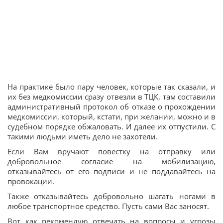
На практике было пару человек, которые так сказали, и
их без медкомиссии сразу отвезли в ТЦК, там составили
административный протокол об отказе о прохождении
медкомиссии, который, кстати, при желании, можно и в
судебном порядке обжаловать. И далее их отпустили. С
такими людьми иметь дело не захотели.
Если Вам вручают повестку на отправку или
добровольное согласие на мобилизацию,
отказывайтесь от его подписи и не поддавайтесь на
провокации.
Также отказывайтесь добровольно шагать ногами в
любое транспортное средство. Пусть сами Вас заносят.
Вот как рекомендую отвечать на вопросы и угрозы