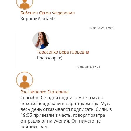
Бобонич Євген Федорович
Хороший аналіз
02.04.2024 12:08
Тарасенко Вера Юрьевна
Благодарю:)
02.04.2024 12:21
Растриполко Екатерина
Спасибо. Сегодня подпись моего мужа
похоже подделали в дарницком тцк. Муж
весь день отказывался подписать, били, в
19:05 привезли в часть, говорят завтра
отправляют на учения. Он ничего не
подписывал.