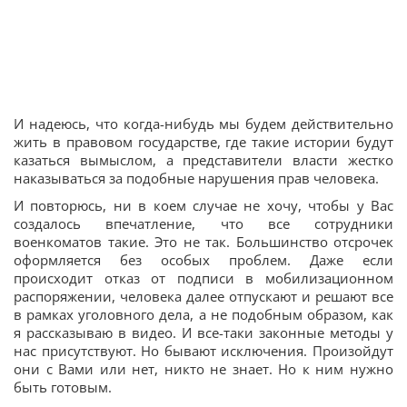
И надеюсь, что когда-нибудь мы будем действительно
жить в правовом государстве, где такие истории будут
казаться вымыслом, а представители власти жестко
наказываться за подобные нарушения прав человека.
И повторюсь, ни в коем случае не хочу, чтобы у Вас
создалось впечатление, что все сотрудники
военкоматов такие. Это не так. Большинство отсрочек
оформляется без особых проблем. Даже если
происходит отказ от подписи в мобилизационном
распоряжении, человека далее отпускают и решают все
в рамках уголовного дела, а не подобным образом, как
я рассказываю в видео. И все-таки законные методы у
нас присутствуют. Но бывают исключения. Произойдут
они с Вами или нет, никто не знает. Но к ним нужно
быть готовым.