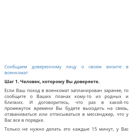
Сообщаем доверенному лицу о своем визите в
военкомат
Шаг 1. Человек, которому Вы доверяете.
Если Ваш поход в военкомат запланирован заранее, то
сообщите о Ваших планах кому-то из родных и
близких. И договоритесь, что раз в какой-то
промежуток времени Вы будете выходить на связь,
отзваниваться или отписываться в мессенджер, что у
Вас все в порядке.
Только не нужно делать это каждые 15 минут, у Вас