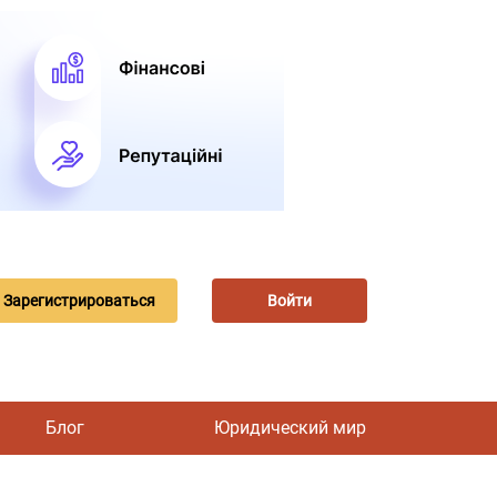
Зарегистрироваться
Войти
Блог
Юридический мир