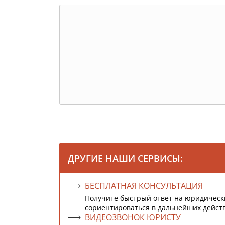
ДРУГИЕ НАШИ СЕРВИСЫ:
БЕСПЛАТНАЯ КОНСУЛЬТАЦИЯ
Получите быстрый ответ на юридическ
сориентироваться в дальнейших дейст
ВИДЕОЗВОНОК ЮРИСТУ