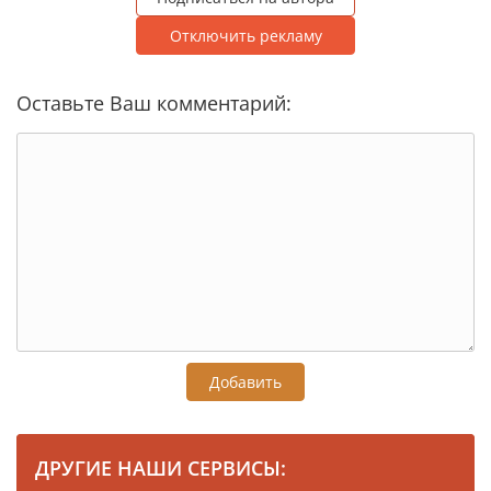
Отключить рекламу
Оставьте Ваш комментарий:
Добавить
ДРУГИЕ НАШИ СЕРВИСЫ: