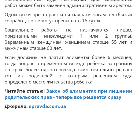
работ может быть заменен административным арестом.
Одни сутки ареста равны пятнадцати часам неотбытых
соцработ, но не могут превышать 15 суток.
Социальные работы не назначаются лицам,
признанными инвалидами 1 или 2 группы,
беременным женщинам, женщинам старше 55 лет и
мужчинам старше 60 лет.
Если должник не платит алименты более 6 месяцев,
тогда вопрос о временном выезде ребенка за границу
на срок более одного месяца самостоятельно решает
тот из родителей, с которым решением суда
определено место жительства ребенка.
Читайте статью:
Закон об алиментах при лишении
родительских прав - теперь всё решается сразу
Джерело:
epravda.com.ua