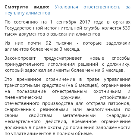
Смотрите видео:
Уголовная ответственность за
неуплату алиментов
По состоянию на 1 сентября 2017 года в органах
Государственной исполнительной службы является 539
тысяч документов о взыскании алиментов.
Из них почти 92 тысячи - которые задолжали
алиментов более чем за 3 месяца.
Законопроект предусматривает новые способы
принудительного исполнения решений к должнику,
который задолжал алименты более чем на 6 месяцев.
Это временное ограничение в праве управления
транспортными средством (на 6 месяцев), ограничение
на пользование огнестрельным охотничьим и
пневматическим оружием, устройствами
отечественного производства для отстрела патронов,
снаряженных резиновыми или аналогичными по
своим свойствам метательными снарядами
несмертельного действия, временное ограничение
должника в праве охоты до погашения задолженности
по уплате алиментов в полном объеме.