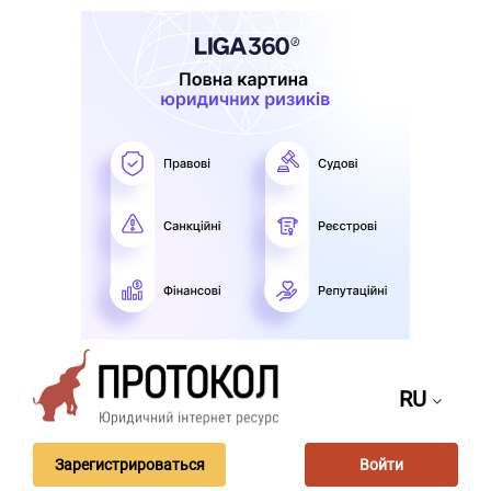
RU
Зарегистрироваться
Войти