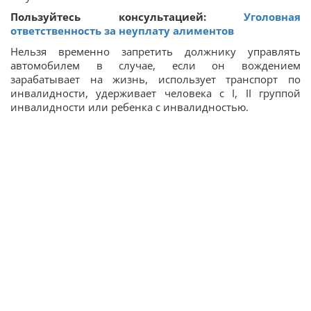
Пользуйтесь консультацией:
Уголовная
ответственность за неуплату алиментов
Нельзя временно запретить должнику управлять
автомобилем в случае, если он вождением
зарабатывает на жизнь, использует транспорт по
инвалидности, удерживает человека с I, II группой
инвалидности или ребенка с инвалидностью.