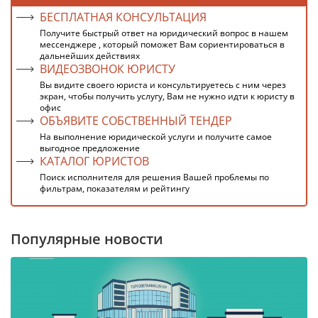
БЕСПЛАТНАЯ КОНСУЛЬТАЦИЯ
Получите быстрый ответ на юридический вопрос в нашем
мессенджере , который поможет Вам сориентироваться в
дальнейших действиях
ВИДЕОЗВОНОК ЮРИСТУ
Вы видите своего юриста и консультируетесь с ним через
экран, чтобы получить услугу, Вам не нужно идти к юристу в
офис
ОБЪЯВИТЕ СОБСТВЕННЫЙ ТЕНДЕР
На выполнение юридической услуги и получите самое
выгодное предложение
КАТАЛОГ ЮРИСТОВ
Поиск исполнителя для решения Вашей проблемы по
фильтрам, показателям и рейтингу
Популярные новости