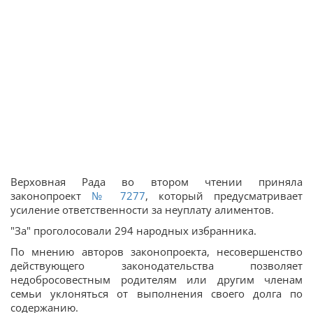
Верховная Рада во втором чтении приняла
законопроект
№ 7277
, который предусматривает
усиление ответственности за неуплату алиментов.
"За" проголосовали 294 народных избранника.
По мнению авторов законопроекта, несовершенство
действующего законодательства позволяет
недобросовестным родителям или другим членам
семьи уклоняться от выполнения своего долга по
содержанию.