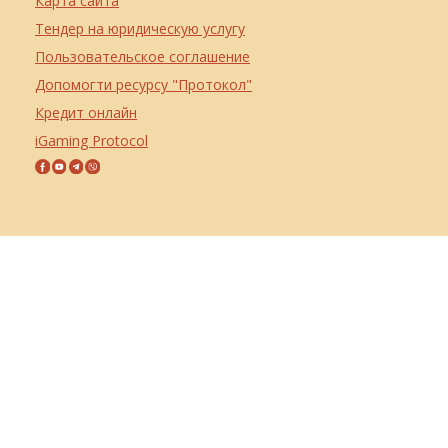
Карта сайта
Тендер на юридическую услугу
Пользовательское соглашение
Допомогти ресурсу "Протокол"
Кредит онлайн
iGaming Protocol