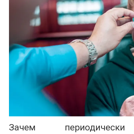
Зачем периодически