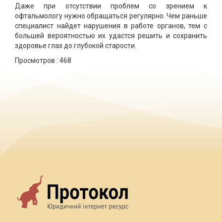
Даже при отсутствии проблем со зрением к
офтальмологу нужно обращаться регулярно. Чем раньше
специалист найдет нарушения в работе органов, тем с
большей вероятностью их удастся решить и сохранить
здоровье глаз до глубокой старости.
Просмотров :
468