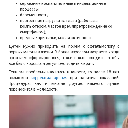
серьезные воспалительные и инфекционные
процессы;
беременность;
постоянная нагрузка на глаза (работа за
компьютером, частое времяпрепровождение со
смартфоном);
вредные привычки, малая активность.
Детей нужно приводить на прием к офтальмологу с
первых месяцев жизни. В более взрослом возрасте, когда
организм сформировался, тоже важно следить, чтобы
все было хорошо, и регулярно ходить к врачу.
Если же проблемы начались в юности, то после 18 лет
возможна
коррекция зрения
при наличии показаний.
Процедура, как и многие другие, намного лучше
переносится в молодости.