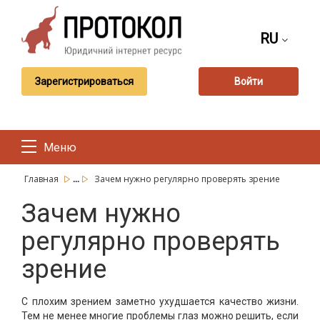
RU
Зарегистрироваться
Войти
Меню
...
Главная
Зачем нужно регулярно проверять зрение
Зачем нужно
регулярно проверять
зрение
С плохим зрением заметно ухудшается качество жизни.
Тем не менее многие проблемы глаз можно решить, если