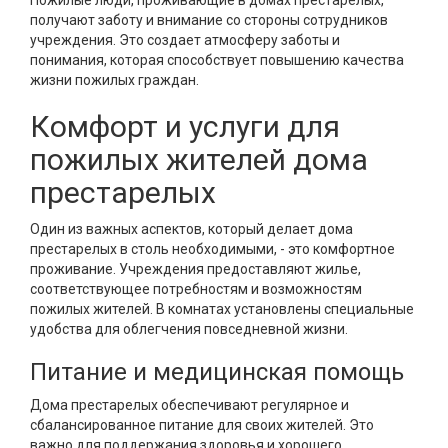
Пожилые люди, проживающие в домах престарелых,
получают заботу и внимание со стороны сотрудников
учреждения. Это создает атмосферу заботы и
понимания, которая способствует повышению качества
жизни пожилых граждан.
Комфорт и услуги для
пожилых жителей дома
престарелых
Один из важных аспектов, который делает дома
престарелых в столь необходимыми, - это комфортное
проживание. Учреждения предоставляют жилье,
соответствующее потребностям и возможностям
пожилых жителей. В комнатах установлены специальные
удобства для облегчения повседневной жизни.
Питание и медицинская помощь
Дома престарелых обеспечивают регулярное и
сбалансированное питание для своих жителей. Это
важно для поддержания здоровья и хорошего