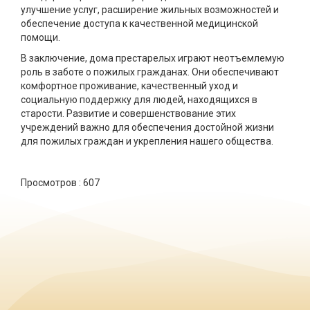
улучшение услуг, расширение жильных возможностей и
обеспечение доступа к качественной медицинской
помощи.
В заключение, дома престарелых играют неотъемлемую
роль в заботе о пожилых гражданах. Они обеспечивают
комфортное проживание, качественный уход и
социальную поддержку для людей, находящихся в
старости. Развитие и совершенствование этих
учреждений важно для обеспечения достойной жизни
для пожилых граждан и укрепления нашего общества.
Просмотров :
607