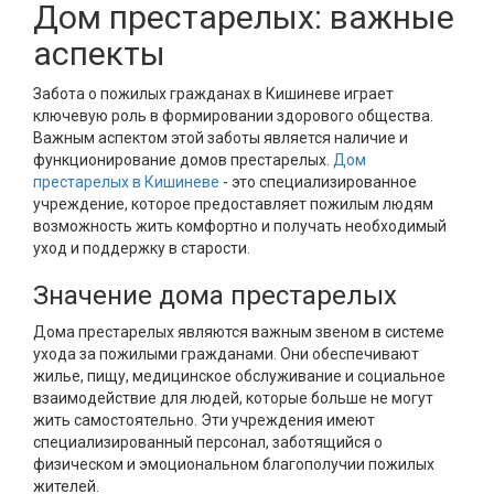
Дом престарелых: важные
аспекты
Забота о пожилых гражданах в Кишиневе играет
ключевую роль в формировании здорового общества.
Важным аспектом этой заботы является наличие и
функционирование домов престарелых.
Дом
престарелых в Кишиневе
- это специализированное
учреждение, которое предоставляет пожилым людям
возможность жить комфортно и получать необходимый
уход и поддержку в старости.
Значение дома престарелых
Дома престарелых являются важным звеном в системе
ухода за пожилыми гражданами. Они обеспечивают
жилье, пищу, медицинское обслуживание и социальное
взаимодействие для людей, которые больше не могут
жить самостоятельно. Эти учреждения имеют
специализированный персонал, заботящийся о
физическом и эмоциональном благополучии пожилых
жителей.