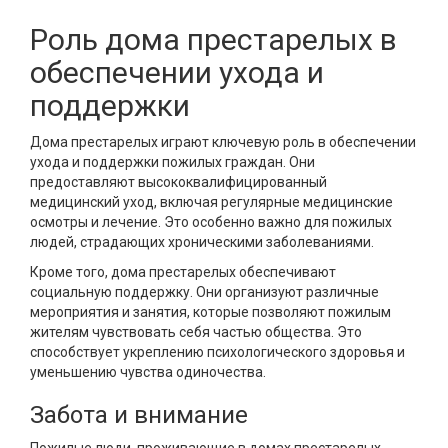
Роль дома престарелых в
обеспечении ухода и
поддержки
Дома престарелых играют ключевую роль в обеспечении
ухода и поддержки пожилых граждан. Они
предоставляют высококвалифицированный
медицинский уход, включая регулярные медицинские
осмотры и лечение. Это особенно важно для пожилых
людей, страдающих хроническими заболеваниями.
Кроме того, дома престарелых обеспечивают
социальную поддержку. Они организуют различные
мероприятия и занятия, которые позволяют пожилым
жителям чувствовать себя частью общества. Это
способствует укреплению психологического здоровья и
уменьшению чувства одиночества.
Забота и внимание