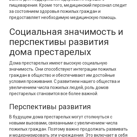
пищеварения. Кроме того, медицинский персонал следит
за состоянием здоровья пожилых граждан и
предоставляет необходимую медицинскую помощь.
Социальная значимость и
перспективы развития
дома престарелых
Дома престарелых имеют высокую социальную
значимость. Они способствуют интеграции пожилых
граждан в общество и обеспечивают им достойные
условия проживания. С развитием нашего общества и
увеличением числа пожилых людей, роль домов
престарелых становится все более важной.
Перспективы развития
В будущем дома престарелых могут столкнуться с
новыми вызовами, связанными с увеличением числа
пожилых граждан. Поэтому важно продолжать развивать
и модернизировать эти учреждения. Это включает в себя