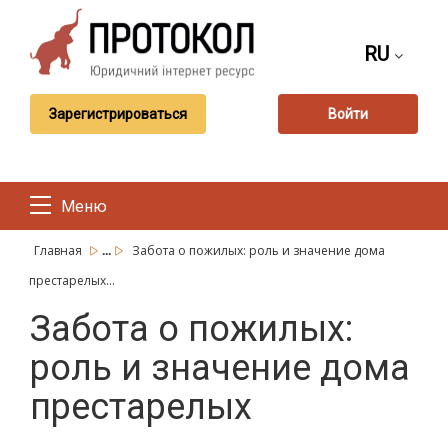
RU
Зарегистрироваться
Войти
Меню
...
Главная
Забота о пожилых: роль и значение дома
престарелых...
Забота о пожилых:
роль и значение дома
престарелых