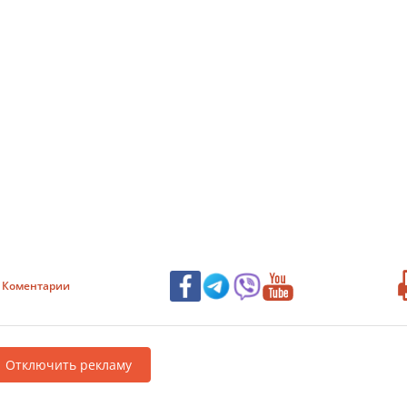
Коментарии
Отключить рекламу