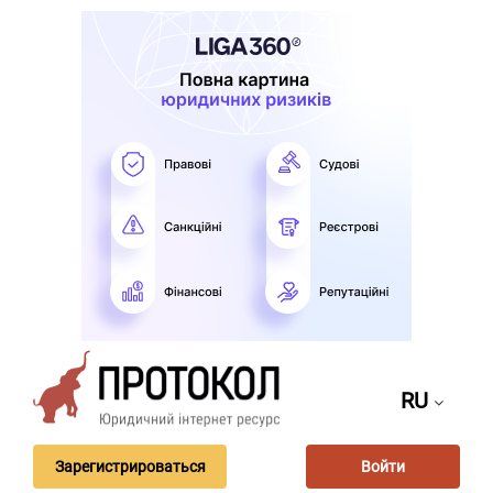
RU
Зарегистрироваться
Войти