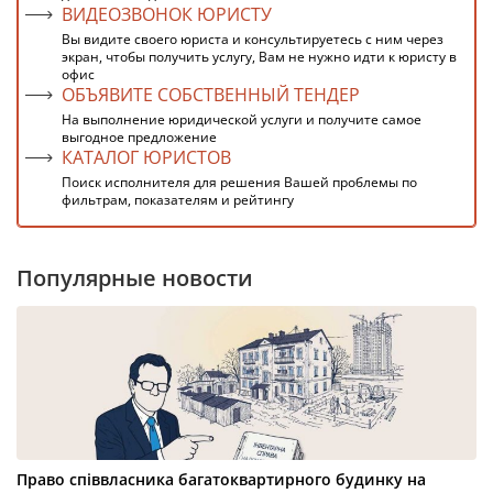
ВИДЕОЗВОНОК ЮРИСТУ
Вы видите своего юриста и консультируетесь с ним через
экран, чтобы получить услугу, Вам не нужно идти к юристу в
офис
ОБЪЯВИТЕ СОБСТВЕННЫЙ ТЕНДЕР
На выполнение юридической услуги и получите самое
выгодное предложение
КАТАЛОГ ЮРИСТОВ
Поиск исполнителя для решения Вашей проблемы по
фильтрам, показателям и рейтингу
Популярные новости
Право співвласника багатоквартирного будинку на