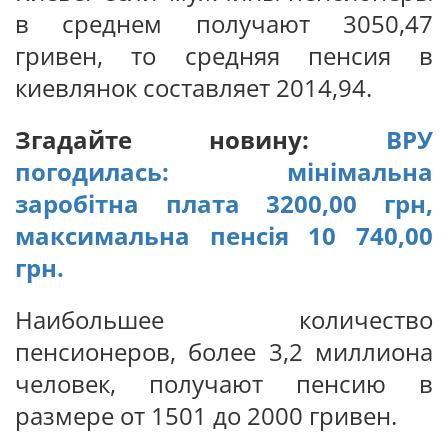
в среднем получают 3050,47
гривен, то средняя пенсия в
киевлянок составляет 2014,94.
Згадайте новину:
ВРУ
погодилась: мінімальна
заробітна плата 3200,00 грн,
максимальна пенсія 10 740,00
грн.
Наибольшее количество
пенсионеров, более 3,2 миллиона
человек, получают пенсию в
размере от 1501 до 2000 гривен.