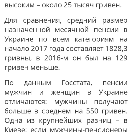
высоким – около 25 тысяч гривен.
Для сравнения, средний размер
назначенной месячной пенсии в
Украине по всем категориям на
начало 2017 года составляет 1828,3
гривны, в 2016-м он был на 129
гривен меньше.
По данным Госстата, пенсии
мужчин и женщин в Украине
отличаются: мужчины получают
больше в среднем на 550 гривен.
Одна из крупнейших разниц – в
Киеве: если мужчины-пенсионеры