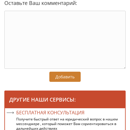
Оставьте Ваш комментарий:
Добавить
ДРУГИЕ НАШИ СЕРВИСЫ:
БЕСПЛАТНАЯ КОНСУЛЬТАЦИЯ
Получите быстрый ответ на юридический вопрос в нашем
мессенджере , который поможет Вам сориентироваться в
дальнейших действиях