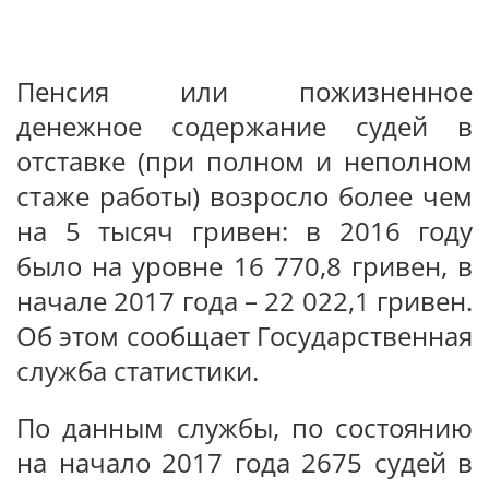
Пенсия или пожизненное
денежное содержание судей в
отставке (при полном и неполном
стаже работы) возросло более чем
на 5 тысяч гривен: в 2016 году
было на уровне 16 770,8 гривен, в
начале 2017 года – 22 022,1 гривен.
Об этом сообщает Государственная
служба статистики.
По данным службы, по состоянию
на начало 2017 года 2675 судей в