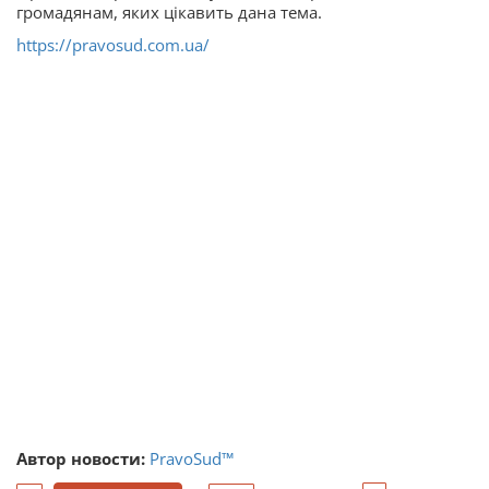
громадянам, яких цікавить дана тема.
https://pravosud.com.ua/
Автор новости:
PravoSud™