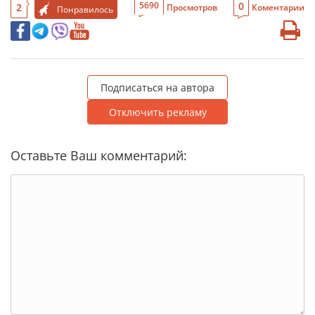
0
5690
2
Просмотров
Коментарии
Понравилось
Подписаться на автора
Отключить рекламу
Оставьте Ваш комментарий: