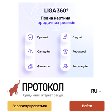
RU
Зарегистрироваться
Войти