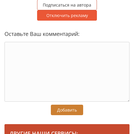
Подписаться на автора
Отключить рекламу
Оставьте Ваш комментарий:
Добавить
ДРУГИЕ НАШИ СЕРВИСЫ: