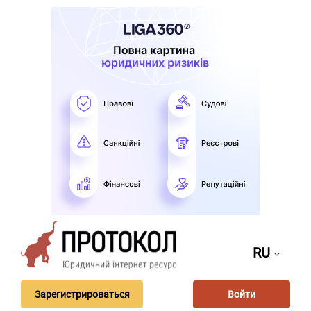
RU
Зарегистрироваться
Войти