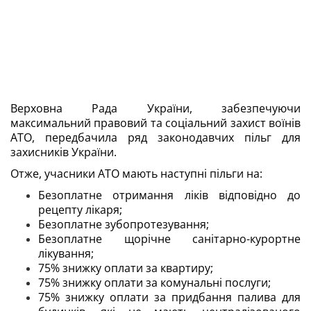
Верховна Рада України, забезпечуючи
максимальний правовий та соціальний захист воїнів
АТО, передбачила ряд законодавчих пільг для
захисників України.
Отже, учасники АТО мають наступні пільги на:
Безоплатне отримання ліків відповідно до
рецепту лікаря;
Безоплатне зубопротезування;
Безоплатне щорічне санітарно-курортне
лікування;
75% знижку оплати за квартиру;
75% знижку оплати за комунальні послуги;
75% знижку оплати за придбання палива для