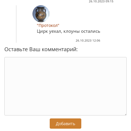
26.10.2023 09:15
"Протокол"
Цирк уехал, клоуны остались
26.10.2023 12:06
Оставьте Ваш комментарий:
Добавить