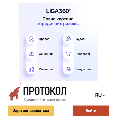
RU
Зарегистрироваться
Войти