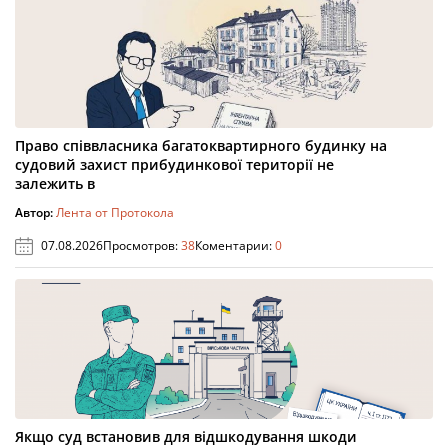
Право співвласника багатоквартирного будинку на
судовий захист прибудинкової території не
залежить в
Автор:
Лента от Протокола
07.08.2026
Просмотров:
38
Коментарии:
0
Якщо суд встановив для відшкодування шкоди