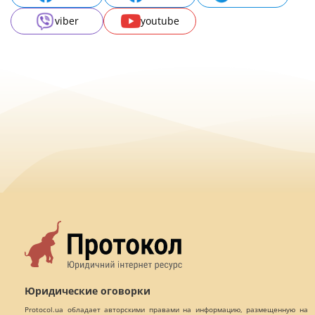
viber
youtube
Юридические оговорки
Protocol.ua обладает авторскими правами на информацию, размещенную на