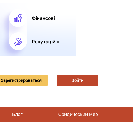
Зарегистрироваться
Войти
Блог
Юридический мир