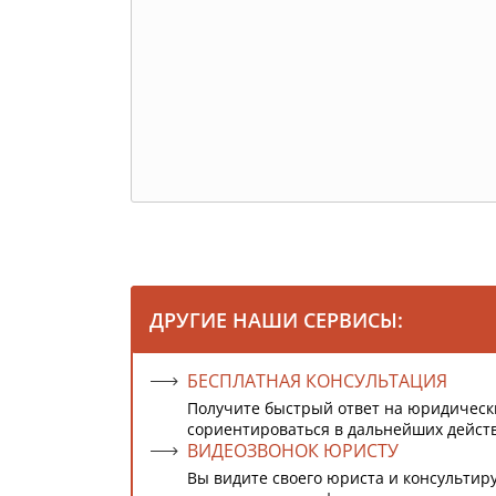
ДРУГИЕ НАШИ СЕРВИСЫ:
БЕСПЛАТНАЯ КОНСУЛЬТАЦИЯ
Получите быстрый ответ на юридическ
сориентироваться в дальнейших дейст
ВИДЕОЗВОНОК ЮРИСТУ
Вы видите своего юриста и консультиру