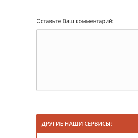
Оставьте Ваш комментарий:
ДРУГИЕ НАШИ СЕРВИСЫ: