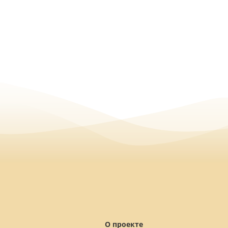
О проекте