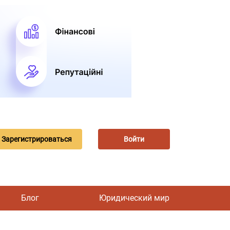
Зарегистрироваться
Войти
Блог
Юридический мир