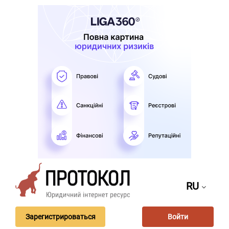
RU
Зарегистрироваться
Войти