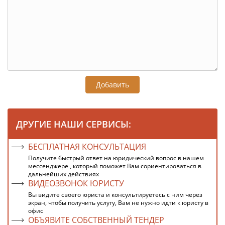
Добавить
ДРУГИЕ НАШИ СЕРВИСЫ:
БЕСПЛАТНАЯ КОНСУЛЬТАЦИЯ
Получите быстрый ответ на юридический вопрос в нашем
мессенджере , который поможет Вам сориентироваться в
дальнейших действиях
ВИДЕОЗВОНОК ЮРИСТУ
Вы видите своего юриста и консультируетесь с ним через
экран, чтобы получить услугу, Вам не нужно идти к юристу в
офис
ОБЪЯВИТЕ СОБСТВЕННЫЙ ТЕНДЕР