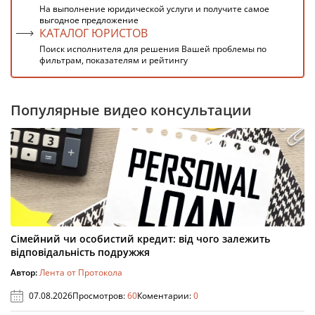
На выполнение юридической услуги и получите самое
выгодное предложение
КАТАЛОГ ЮРИСТОВ
Поиск исполнителя для решения Вашей проблемы по
фильтрам, показателям и рейтингу
Популярные видео консультации
Сімейний чи особистий кредит: від чого залежить
відповідальність подружжя
Автор:
Лента от Протокола
07.08.2026
Просмотров:
60
Коментарии:
0