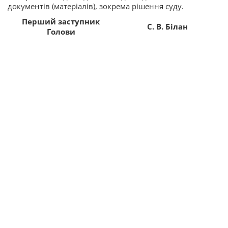
документів (матеріалів), зокрема рішення суду.
Перший заступник
С. В. Білан
Голови