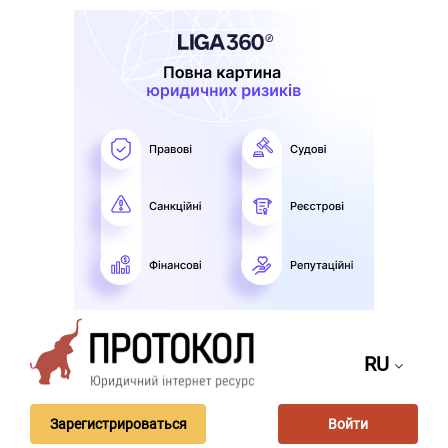
RU
Зарегистрироваться
Войти