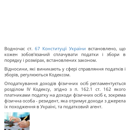
Водночас ст.
67
Конституції України
встановлено, що
кожен зобов’язаний сплачувати податки і збори в
порядку і розмірах, встановлених законом.
Відносини, які виникають у сфері справляння податків і
зборів, регулюються Кодексом.
Оподаткування доходів фізичних осіб регламентується
розділом ІV Кодексу, згідно з п. 162.1 ст. 162 якого
платниками податку на доходи фізичних осіб є, зокрема
фізична особа - резидент, яка отримує доходи з джерела
їх походження в Україні, та податковий агент.