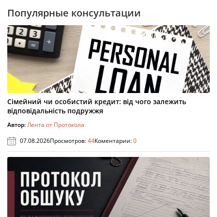
Популярные консультации
Сімейний чи особистий кредит: від чого залежить
відповідальність подружжя
Автор:
Лента от Протокола
07.08.2026
Просмотров:
44
Коментарии:
0