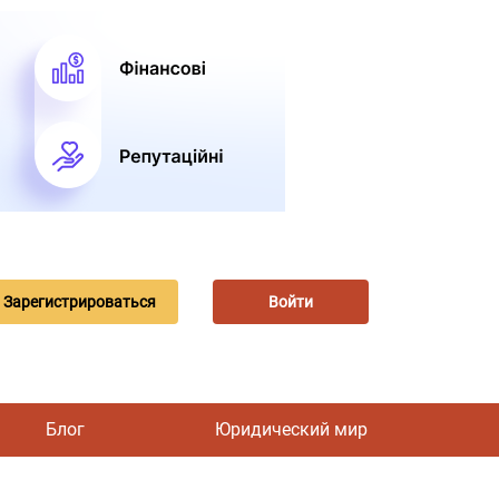
Зарегистрироваться
Войти
Блог
Юридический мир