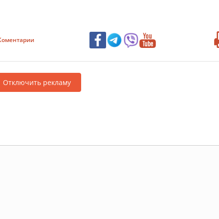
Коментарии
Отключить рекламу