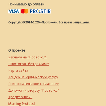
Приймаємо до оплати
Copyright © 2014-2026 «Протокол». Все права защищены.
О проекте
Реклама на "Протокол"
"Протокол" без реклами!
Карта сайта
Тендер на юридическую услугу
Пользовательское соглашение
Допомогти ресурсу "Протокол"
Кредит онлайн
iGaming Protocol