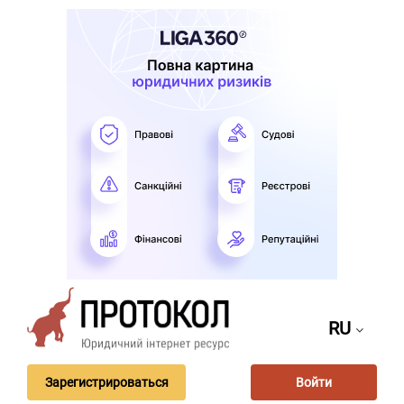
RU
Зарегистрироваться
Войти