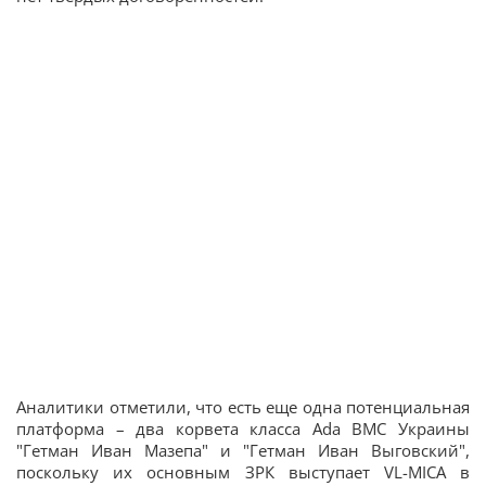
Аналитики отметили, что есть еще одна потенциальная
платформа – два корвета класса Ada ВМС Украины
"Гетман Иван Мазепа" и "Гетман Иван Выговский",
поскольку их основным ЗРК выступает VL-MICA в