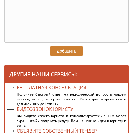
Добавить
ДРУГИЕ НАШИ СЕРВИСЫ:
БЕСПЛАТНАЯ КОНСУЛЬТАЦИЯ
Получите быстрый ответ на юридический вопрос в нашем
мессенджере , который поможет Вам сориентироваться в
дальнейших действиях
ВИДЕОЗВОНОК ЮРИСТУ
Вы видите своего юриста и консультируетесь с ним через
экран, чтобы получить услугу, Вам не нужно идти к юристу в
офис
ОБЪЯВИТЕ СОБСТВЕННЫЙ ТЕНДЕР