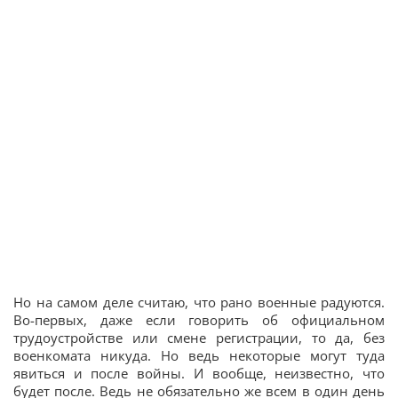
Но на самом деле считаю, что рано военные радуются.
Во-первых, даже если говорить об официальном
трудоустройстве или смене регистрации, то да, без
военкомата никуда. Но ведь некоторые могут туда
явиться и после войны. И вообще, неизвестно, что
будет после. Ведь не обязательно же всем в один день