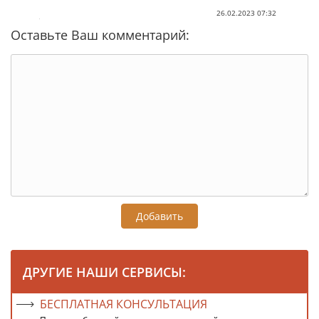
26.02.2023 07:32
Оставьте Ваш комментарий:
Добавить
ДРУГИЕ НАШИ СЕРВИСЫ:
БЕСПЛАТНАЯ КОНСУЛЬТАЦИЯ