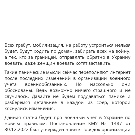
Всех гребут, мобилизация, на работу устроиться нельзя
будет, будут ходить по домам, забирать всех на войну,
а тех, кто за границей, отправлять обратно в Украину
воевать, даже женщин воевать хотят заставить.
Такие панические мысли сейчас переполняют Интернет
после последних изменений в организации военного
учета военнообязанных. Но насколько они
обоснованы. Ведь возможно ничего страшного и не
случилось. Давайте не будем поддаваться панике и
разберемся детальнее в каждой из сфер, которой
коснулись изменения.
Данная статья будет про военный учет в Украине по
новым правилам. Постановление КМУ № 1487 от
30.12.2022 был утвержден новые Порядок организации