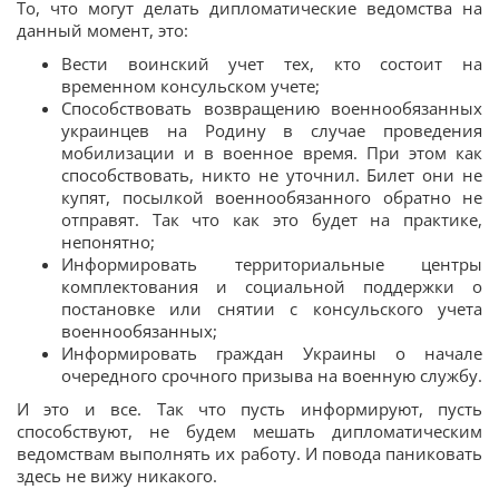
То, что могут делать дипломатические ведомства на
данный момент, это:
Вести воинский учет тех, кто состоит на
временном консульском учете;
Способствовать возвращению военнообязанных
украинцев на Родину в случае проведения
мобилизации и в военное время. При этом как
способствовать, никто не уточнил. Билет они не
купят, посылкой военнообязанного обратно не
отправят. Так что как это будет на практике,
непонятно;
Информировать территориальные центры
комплектования и социальной поддержки о
постановке или снятии с консульского учета
военнообязанных;
Информировать граждан Украины о начале
очередного срочного призыва на военную службу.
И это и все. Так что пусть информируют, пусть
способствуют, не будем мешать дипломатическим
ведомствам выполнять их работу. И повода паниковать
здесь не вижу никакого.