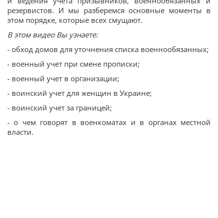
и ведения учета призывников, военнообязанных и
резервистов. И мы разберемся основные моменты в
этом порядке, которые всех смущают.
В этом видео Вы узнаете:
- обход домов для уточнения списка военнообязанных;
- военный учет при смене прописки;
- военный учет в организации;
- воинский учет для женщин в Украине;
- воинский учет за границей;
- о чем говорят в военкоматах и в органах местной
власти.