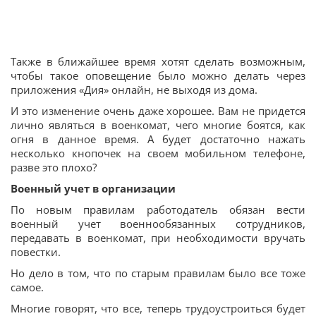
Также в ближайшее время хотят сделать возможным,
чтобы такое оповещение было можно делать через
приложения «Дия» онлайн, не выходя из дома.
И это изменение очень даже хорошее. Вам не придется
лично являться в военкомат, чего многие боятся, как
огня в данное время. А будет достаточно нажать
несколько кнопочек на своем мобильном телефоне,
разве это плохо?
Военный учет в организации
По новым правилам работодатель обязан вести
военный учет военнообязанных сотрудников,
передавать в военкомат, при необходимости вручать
повестки.
Но дело в том, что по старым правилам было все тоже
самое.
Многие говорят, что все, теперь трудоустроиться будет