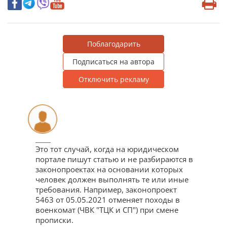
Поблагодарить
Подписаться на автора
Отключить рекламу
_____
Это тот случай, когда на юридическом
портале пишут статью и не разбираются в
законопроектах на основании которых
человек должен выполнять те или иные
требования. Например, законопроект
5463 от 05.05.2021 отменяет походы в
военкомат (ЧВК "ТЦК и СП") при смене
прописки.