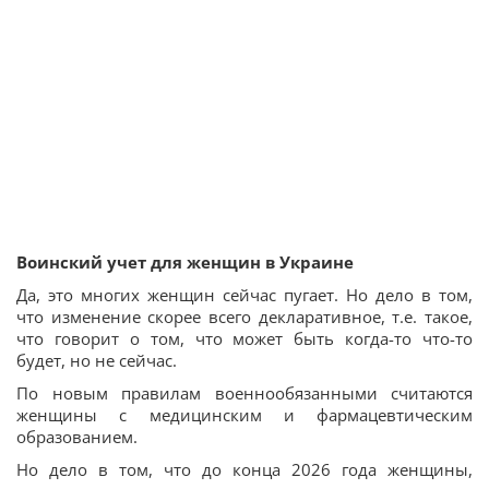
Воинский учет для женщин в Украине
Да, это многих женщин сейчас пугает. Но дело в том,
что изменение скорее всего декларативное, т.е. такое,
что говорит о том, что может быть когда-то что-то
будет, но не сейчас.
По новым правилам военнообязанными считаются
женщины с медицинским и фармацевтическим
образованием.
Но дело в том, что до конца 2026 года женщины,