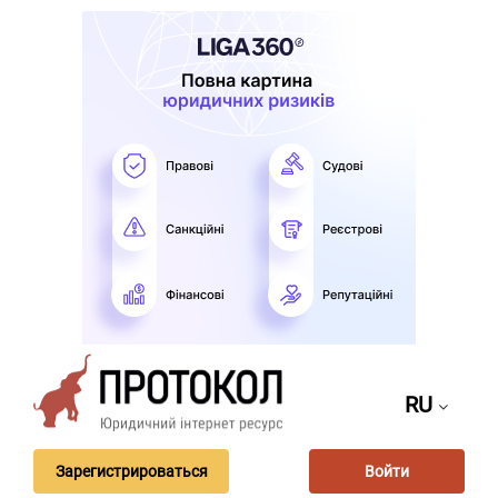
RU
Зарегистрироваться
Войти