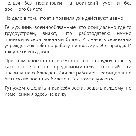
нельзя без постановки на воинский учет и без
военного билета.
Но дело в том, что эти правила уже действуют давно.
Те мужчины-военнообязанные, кто официально где-то
трудоустроен, знают, что работодателю нужно
приносить свой военный билет. И иначе в серьезных
учреждениях тебя на работу не возьмут. Это правда. И
так уже очень давно.
При этом, конечно же, возможно, кто-то трудоустроен у
какого-то частного предпринимателя, который эти
правила не соблюдает. Или же работает неофициально
без всяких военных билетов. Так тоже случается.
Тут уже что делать и как себя вести, решать каждому, но
изменений я здесь не вижу.