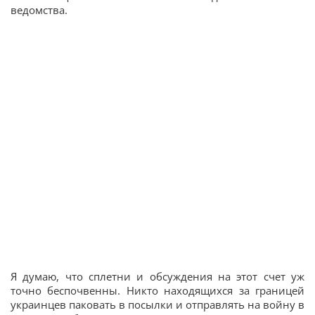
ведомства.
Я думаю, что сплетни и обсуждения на этот счет уж
точно беспочвенны. Никто находящихся за границей
украинцев паковать в посылки и отправлять на войну в