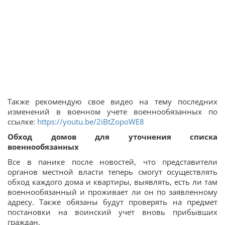
Также рекомендую свое видео на тему последних
изменений в военном учете военнообязанных по
ссылке:
https://youtu.be/2iBtZopoWE8
Обход домов для уточнения списка
военнообязанных
Все в панике после новостей, что представители
органов местной власти теперь смогут осуществлять
обход каждого дома и квартиры, выявлять, есть ли там
военнообязанный и проживает ли он по заявленному
адресу. Также обязаны будут проверять на предмет
постановки на воинский учет вновь прибывших
граждан.