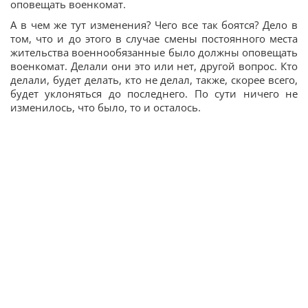
оповещать военкомат.
А в чем же тут изменения? Чего все так боятся? Дело в
том, что и до этого в случае смены постоянного места
жительства военнообязанные было должны оповещать
военкомат. Делали они это или нет, другой вопрос. Кто
делали, будет делать, кто не делал, также, скорее всего,
будет уклоняться до последнего. По сути ничего не
изменилось, что было, то и осталось.