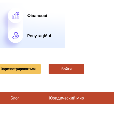
Зарегистрироваться
Войти
Блог
Юридический мир