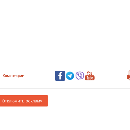
Коментарии
Отключить рекламу