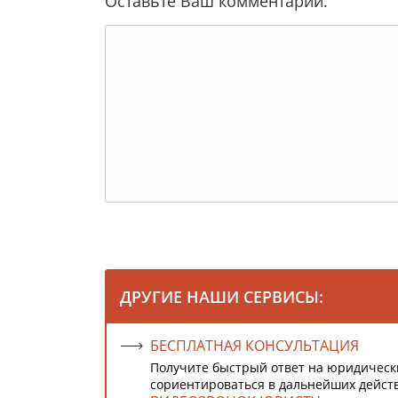
Оставьте Ваш комментарий:
ДРУГИЕ НАШИ СЕРВИСЫ:
БЕСПЛАТНАЯ КОНСУЛЬТАЦИЯ
Получите быстрый ответ на юридическ
сориентироваться в дальнейших дейст