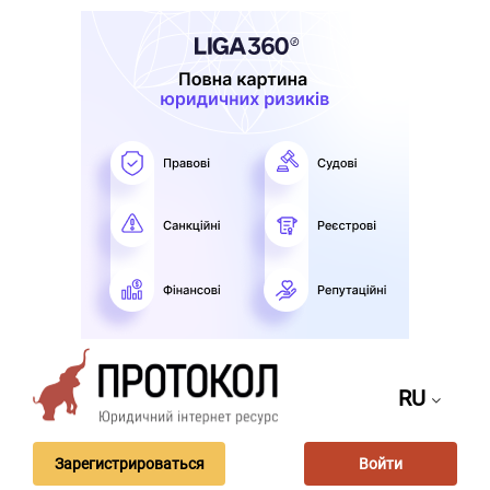
RU
Зарегистрироваться
Войти