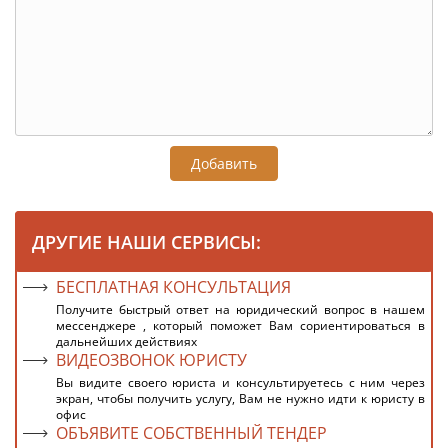
Добавить
ДРУГИЕ НАШИ СЕРВИСЫ:
БЕСПЛАТНАЯ КОНСУЛЬТАЦИЯ
Получите быстрый ответ на юридический вопрос в нашем
мессенджере , который поможет Вам сориентироваться в
дальнейших действиях
ВИДЕОЗВОНОК ЮРИСТУ
Вы видите своего юриста и консультируетесь с ним через
экран, чтобы получить услугу, Вам не нужно идти к юристу в
офис
ОБЪЯВИТЕ СОБСТВЕННЫЙ ТЕНДЕР