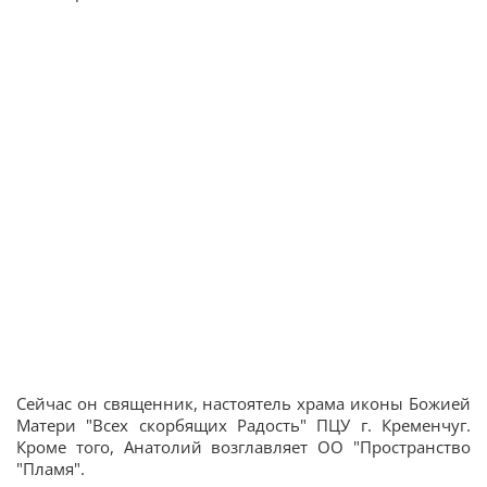
Сейчас он священник, настоятель храма иконы Божией
Матери "Всех скорбящих Радость" ПЦУ г. Кременчуг.
Кроме того, Анатолий возглавляет ОО "Пространство
"Пламя".