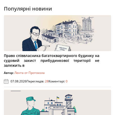
Популярні новини
Право співвласника багатоквартирного будинку на
судовий захист прибудинкової території не
залежить в
Автор:
Лента от Протокола
07.08.2026
Переглядів:
28
Коментарі:
0