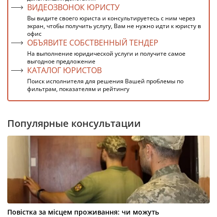
ВИДЕОЗВОНОК ЮРИСТУ
Вы видите своего юриста и консультируетесь с ним через
экран, чтобы получить услугу, Вам не нужно идти к юристу в
офис
ОБЪЯВИТЕ СОБСТВЕННЫЙ ТЕНДЕР
На выполнение юридической услуги и получите самое
выгодное предложение
КАТАЛОГ ЮРИСТОВ
Поиск исполнителя для решения Вашей проблемы по
фильтрам, показателям и рейтингу
Популярные консультации
Повістка за місцем проживання: чи можуть