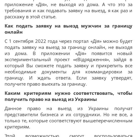
приложение «Дія», не выходя из дома. А что это за
требования и как подавать заявку на выезд, я как раз и
расскажу в этой статье.
Как подать заявку на выезд мужчин за границу
онлайн
С 1 сентября 2022 года через портал «Дія» можно будет
подать заявку на выезд за границу онлайн, не выходя
из дома. В приложении «Дія» появится новый
экспериментальный проект «єВідрядження», зайдя в
который Вы сможете подать заявку и прикрепить все
необходимые документы для коммандировки за
границу. И ждать ответа. Если заявку утвердят,
получите право выехать за границу.
Каким критериям нужно соответствовать, чтобы
получить право на выезд из Украины
Данное право на выезд из Украины получат
представители бизнеса и их сотрудники. Но не все, а
только те, которые соответствуют вышеперечисленным
критериям.
Этой возможностью смогут воспользоваться