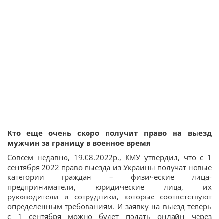
Кто еще очень скоро получит право на выезд
мужчин за границу в военное время
Совсем недавно, 19.08.2022р., КМУ утвердил, что с 1
сентября 2022 право выезда из Украины получат новые
категории граждан – физические лица-
предприниматели, юридические лица, их
руководители и сотрудники, которые соответствуют
определенным требованиям. И заявку на выезд теперь
с 1 сентября можно будет подать онлайн через