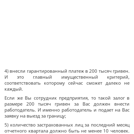
4) внесли гарантированный платеж в 200 тысяч гривен.
И это главный имущественный критерий,
соответствовать которому сейчас сможет далеко не
каждый.
Если же Вы сотрудник предприятия, то такой залог в
размере 200 тысяч гривен за Вас должен внести
работодатель. И именно работодатель и подает на Вас
заявку на выезд за границу;
5) количество застрахованных лиц за последний месяц
отчетного квартала должно быть не менее 10 человек.