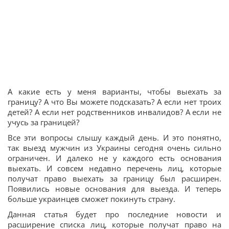
А какие есть у меня варианты, чтобы выехать за
границу? А что Вы можете подсказать? А если нет троих
детей? А если нет родственников инвалидов? А если не
учусь за границей?
Все эти вопросы слышу каждый день. И это понятно,
так выезд мужчин из Украины сегодня очень сильно
ограничен. И далеко не у каждого есть основания
выехать. И совсем недавно перечень лиц, которые
получат право выехать за границу был расширен.
Появились новые основания для выезда. И теперь
больше украинцев сможет покинуть страну.
Данная статья будет про последние новости и
расширение списка лиц, которые получат право на