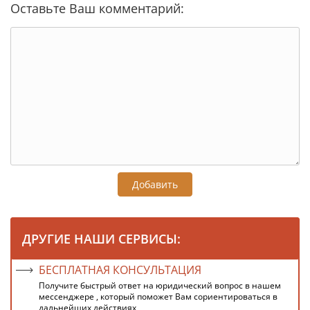
Оставьте Ваш комментарий:
Добавить
ДРУГИЕ НАШИ СЕРВИСЫ:
БЕСПЛАТНАЯ КОНСУЛЬТАЦИЯ
Получите быстрый ответ на юридический вопрос в нашем
мессенджере , который поможет Вам сориентироваться в
дальнейших действиях