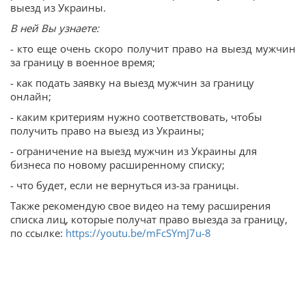
выезд из Украины.
В ней Вы узнаете:
- кто еще очень скоро получит право на выезд мужчин
за границу в военное время;
- как подать заявку на выезд мужчин за границу
онлайн;
- каким критериям нужно соответствовать, чтобы
получить право на выезд из Украины;
- ограничение на выезд мужчин из Украины для
бизнеса по новому расширенному списку;
- что будет, если не вернуться из-за границы.
Также рекомендую свое видео на тему расширения
списка лиц, которые получат право выезда за границу,
по ссылке:
https://youtu.be/mFcSYmJ7u-8