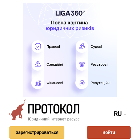
RU
Зарегистрироваться
Войти