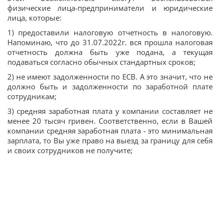
физические лица-предприниматели и юридические
лица, которые:
1) предоставили налоговую отчетность в налоговую.
Напоминаю, что до 31.07.2022г. вся прошла налоговая
отчетность должна быть уже подана, а текущая
подаваться согласно обычных стандартных сроков;
2) не имеют задолженности по ЕСВ. А это значит, что не
должно быть и задолженности по заработной плате
сотрудникам;
3) средняя заработная плата у компании составляет не
менее 20 тысяч гривен. Соответственно, если в Вашей
компании средняя заработная плата - это минимальная
зарплата, то Вы уже право на выезд за границу для себя
и своих сотрудников не получите;