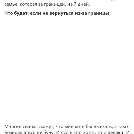
семье, которая за границей, на 7 дней.
Что будет, если не вернуться из-за границы
Многие сейчас скажут, что мне хоть бы выехать, а там я
возвращаться не буду. И пусть что хотят, то и делают. И