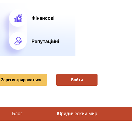
Зарегистрироваться
Войти
Блог
Юридический мир