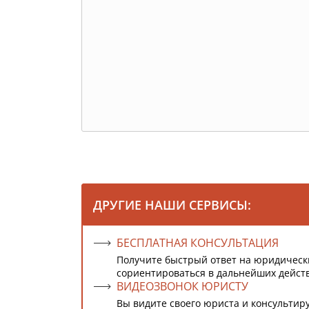
ДРУГИЕ НАШИ СЕРВИСЫ:
БЕСПЛАТНАЯ КОНСУЛЬТАЦИЯ
Получите быстрый ответ на юридическ
сориентироваться в дальнейших дейст
ВИДЕОЗВОНОК ЮРИСТУ
Вы видите своего юриста и консультиру