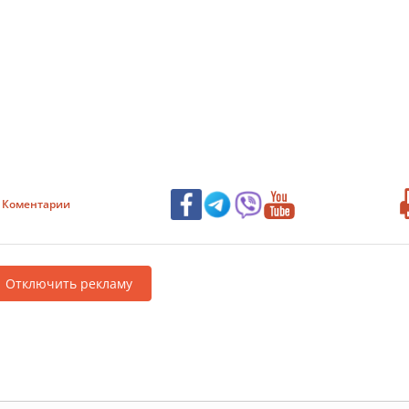
Коментарии
Отключить рекламу