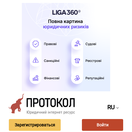
RU
Зарегистрироваться
Войти