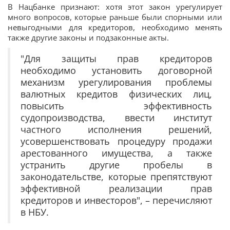
В Нацбанке признают: хотя этот закон урегулирует
много вопросов, которые раньше были спорными или
невыгодными для кредиторов, необходимо менять
также другие законы и подзаконные акты.
"Для защиты прав кредиторов
необходимо установить договорной
механизм урегулирования проблемы
валютных кредитов физических лиц,
повысить эффективность
судопроизводства, ввести институт
частного исполнения решений,
усовершенствовать процедуру продажи
арестованного имущества, а также
устранить другие пробелы в
законодательстве, которые препятствуют
эффективной реализации прав
кредиторов и инвесторов", – перечисляют
в НБУ.