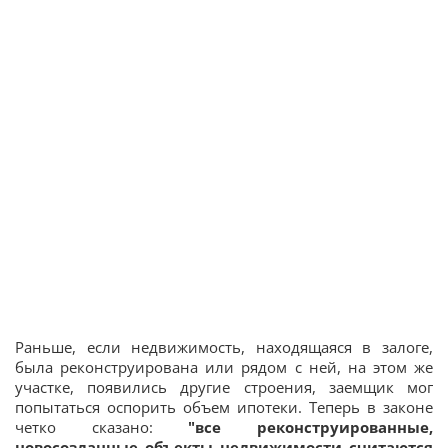
Раньше, если недвижимость, находящаяся в залоге,
была реконструирована или рядом с ней, на этом же
участке, появились другие строения, заемщик мог
попытаться оспорить объем ипотеки. Теперь в законе
четко сказано:
"все реконструированные,
новосозданные объекты недвижимости считаются