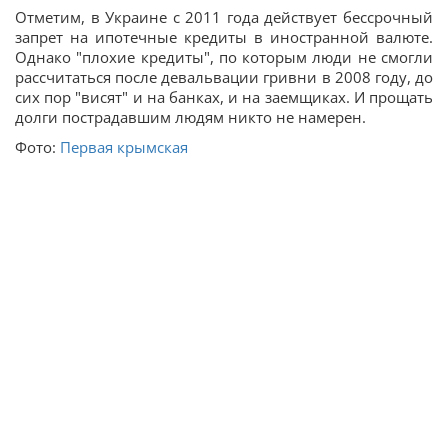
Отметим, в Украине с 2011 года действует бессрочный
запрет на ипотечные кредиты в иностранной валюте.
Однако "плохие кредиты", по которым люди не смогли
рассчитаться после девальвации гривни в 2008 году, до
сих пор "висят" и на банках, и на заемщиках. И прощать
долги пострадавшим людям никто не намерен.
Фото:
Первая крымская