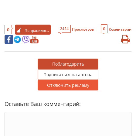
0
2424
0
Просмотров
Коментарии
Понравилось
Поблагодарить
Подписаться на автора
Отключить рекламу
Оставьте Ваш комментарий: