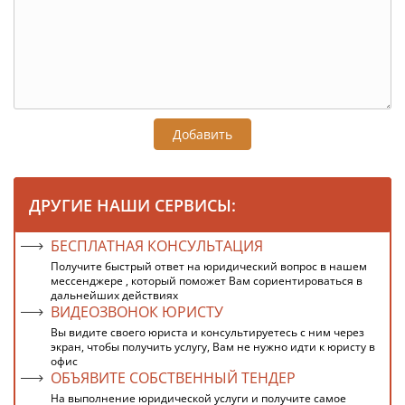
Добавить
ДРУГИЕ НАШИ СЕРВИСЫ:
БЕСПЛАТНАЯ КОНСУЛЬТАЦИЯ
Получите быстрый ответ на юридический вопрос в нашем
мессенджере , который поможет Вам сориентироваться в
дальнейших действиях
ВИДЕОЗВОНОК ЮРИСТУ
Вы видите своего юриста и консультируетесь с ним через
экран, чтобы получить услугу, Вам не нужно идти к юристу в
офис
ОБЪЯВИТЕ СОБСТВЕННЫЙ ТЕНДЕР
На выполнение юридической услуги и получите самое