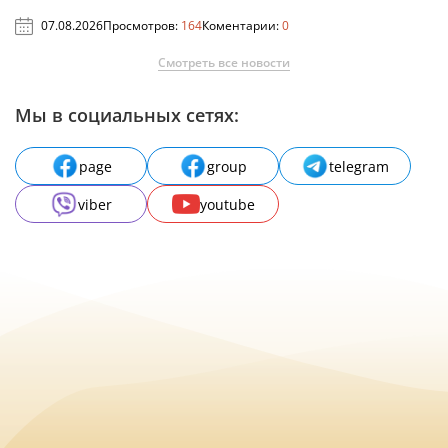
07.08.2026
Просмотров:
164
Коментарии:
0
Смотреть все новости
Мы в социальных сетях:
page
group
telegram
viber
youtube