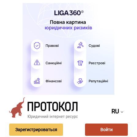
RU
Зарегистрироваться
Войти