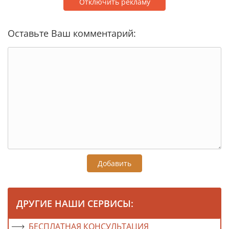
Отключить рекламу
Оставьте Ваш комментарий:
Добавить
ДРУГИЕ НАШИ СЕРВИСЫ:
БЕСПЛАТНАЯ КОНСУЛЬТАЦИЯ