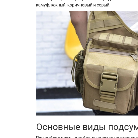
камуфляжный, коричневый и серый.
Основные виды подсу