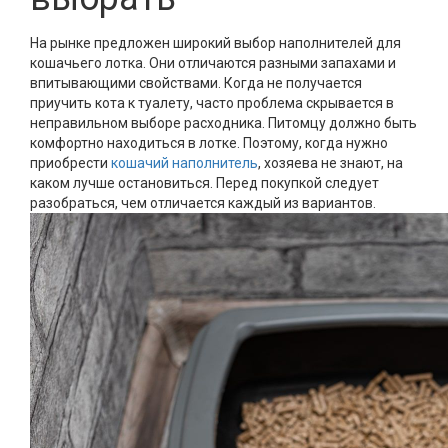
На рынке предложен широкий выбор наполнителей для
кошачьего лотка. Они отличаются разными запахами и
впитывающими свойствами. Когда не получается
приучить кота к туалету, часто проблема скрывается в
неправильном выборе расходника. Питомцу должно быть
комфортно находиться в лотке. Поэтому, когда нужно
приобрести
кошачий наполнитель
, хозяева не знают, на
каком лучше остановиться. Перед покупкой следует
разобраться, чем отличается каждый из вариантов.