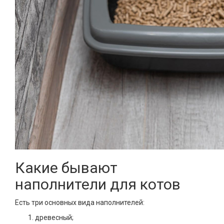
Какие бывают
наполнители для котов
Есть три основных вида наполнителей:
древесный;