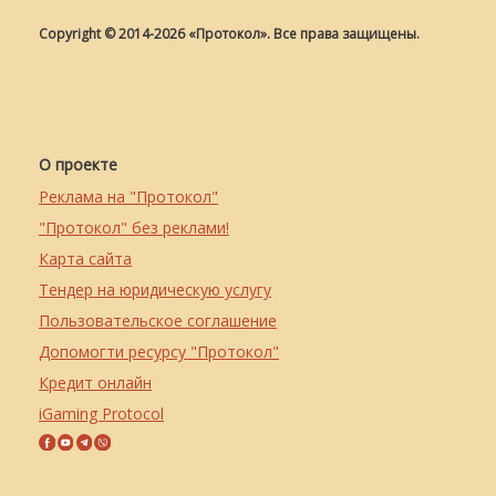
Copyright © 2014-2026 «Протокол». Все права защищены.
О проекте
Реклама на "Протокол"
"Протокол" без реклами!
Карта сайта
Тендер на юридическую услугу
Пользовательское соглашение
Допомогти ресурсу "Протокол"
Кредит онлайн
iGaming Protocol