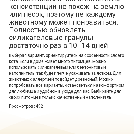
консистенции не похож на землю
или песок, поэтому не каждому
животному может понравиться.
Полностью обновлять
силикагелевые гранулы
достаточно раз в 10–14 дней.
Выбирая вариант, ориентируйтесь на особенности своего
кота. Если в доме живет много питомцев, можно
использовать силикагелевый или бентонитовый
наполнитель: так будет легче ухаживать за лотком. Для
животных с аллергией подойдет древесный. Можно
попробовать все варианты, остановиться на комфортном
для любимца и удобном в уходе для вас. Выбирайте для
своих питомцев только качественный наполнитель.
Просмотров :
492