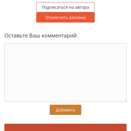
Подписаться на автора
Отключить рекламу
Оставьте Ваш комментарий:
Добавить