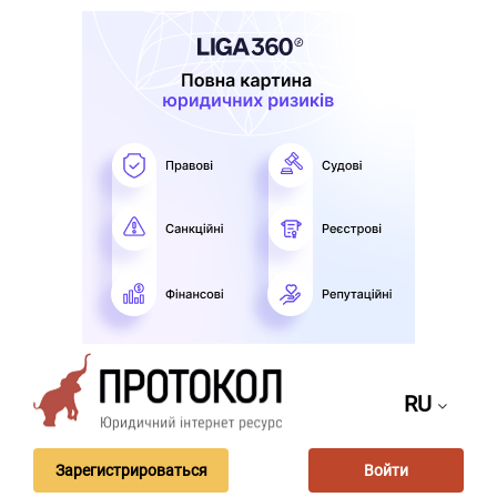
RU
Зарегистрироваться
Войти