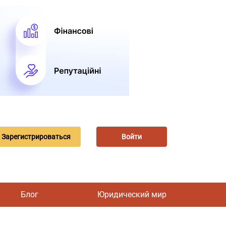
Зарегистрироваться
Войти
Блог
Юридический мир