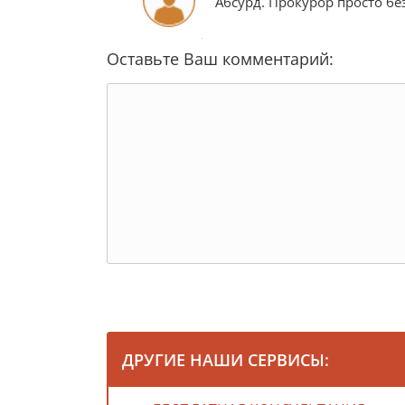
Абсурд. Прокурор просто бе
Оставьте Ваш комментарий:
ДРУГИЕ НАШИ СЕРВИСЫ: