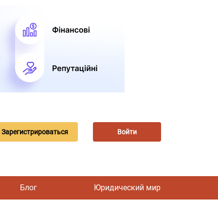
Зарегистрироваться
Войти
Блог
Юридический мир