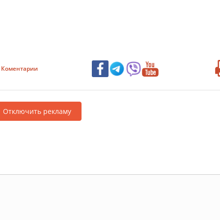
Коментарии
Отключить рекламу