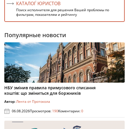
КАТАЛОГ ЮРИСТОВ
Поиск исполнителя для решения Вашей проблемы по
фильтрам, показателям и рейтингу
Популярные новости
НБУ змінив правила примусового списання
коштів: що зміниться для боржників
Автор:
Лента от Протокола
06.08.2026
Просмотров:
190
Коментарии:
0