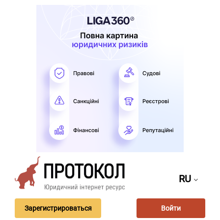
RU
Зарегистрироваться
Войти