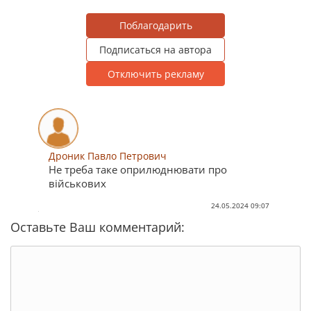
Поблагодарить
Подписаться на автора
Отключить рекламу
Дроник Павло Петрович
Не треба таке оприлюднювати про
військових
24.05.2024 09:07
Оставьте Ваш комментарий: