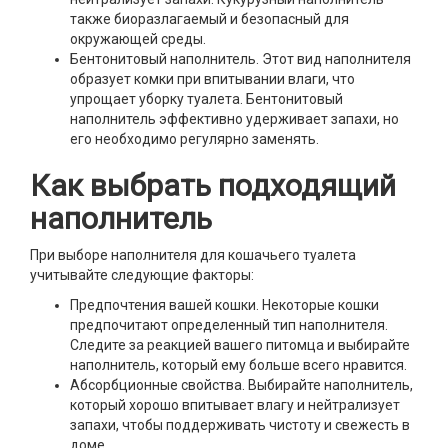
также биоразлагаемый и безопасный для
окружающей среды.
Бентонитовый наполнитель. Этот вид наполнителя
образует комки при впитывании влаги, что
упрощает уборку туалета. Бентонитовый
наполнитель эффективно удерживает запахи, но
его необходимо регулярно заменять.
Как выбрать подходящий
наполнитель
При выборе наполнителя для кошачьего туалета
учитывайте следующие факторы:
Предпочтения вашей кошки. Некоторые кошки
предпочитают определенный тип наполнителя.
Следите за реакцией вашего питомца и выбирайте
наполнитель, который ему больше всего нравится.
Абсорбционные свойства. Выбирайте наполнитель,
который хорошо впитывает влагу и нейтрализует
запахи, чтобы поддерживать чистоту и свежесть в
доме.