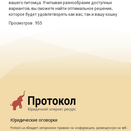
вашего питомца. Учитывая разнообразие доступных
вариантов, вы сможете найти оптимальное решение,
которое будет удовлетворять как вас, так и вашу кошку.
Просмотров :
955
Юридические оговорки
Protocol.ua обладает авторскими правами на информацию, размещенную на веб -