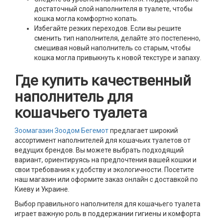
достаточный слой наполнителя в туалете, чтобы
кошка могла комфортно копать.
Избегайте резких переходов. Если вы решите
сменить тип наполнителя, делайте это постепенно,
смешивая новый наполнитель со старым, чтобы
кошка могла привыкнуть к новой текстуре и запаху.
Где купить качественный
наполнитель для
кошачьего туалета
Зоомагазин Зоодом Бегемот
предлагает широкий
ассортимент наполнителей для кошачьих туалетов от
ведущих брендов. Вы можете выбрать подходящий
вариант, ориентируясь на предпочтения вашей кошки и
свои требования к удобству и экологичности. Посетите
наш магазин или оформите заказ онлайн с доставкой по
Киеву и Украине.
Выбор правильного наполнителя для кошачьего туалета
играет важную роль в поддержании гигиены и комфорта