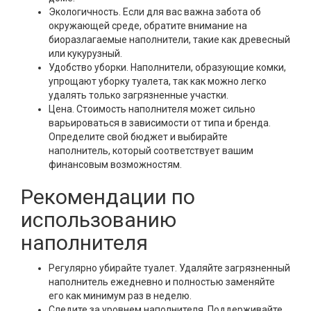
Экологичность. Если для вас важна забота об
окружающей среде, обратите внимание на
биоразлагаемые наполнители, такие как древесный
или кукурузный.
Удобство уборки. Наполнители, образующие комки,
упрощают уборку туалета, так как можно легко
удалять только загрязненные участки.
Цена. Стоимость наполнителя может сильно
варьироваться в зависимости от типа и бренда.
Определите свой бюджет и выбирайте
наполнитель, который соответствует вашим
финансовым возможностям.
Рекомендации по
использованию
наполнителя
Регулярно убирайте туалет. Удаляйте загрязненный
наполнитель ежедневно и полностью заменяйте
его как минимум раз в неделю.
Следите за уровнем наполнителя. Поддерживайте