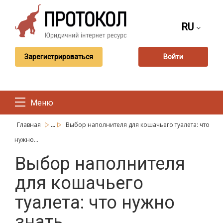
RU
Зарегистрироваться
Войти
Меню
...
Главная
Выбор наполнителя для кошачьего туалета: что
нужно...
Выбор наполнителя
для кошачьего
туалета: что нужно
знать