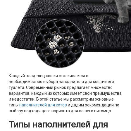
Каждый владелец кошки сталкивается с
необходимостью выбора наполнителя для кошачьего
туалета. Современный рынок предлагает множество
вариантов, каждый из которых имеет свои преимущества
и недостатки. В этой статье мы рассмотрим основные
типы
наполнителей для котов
и дадим рекомендации по
выбору подходящего варианта для вашего питомца.
Типы наполнителей для