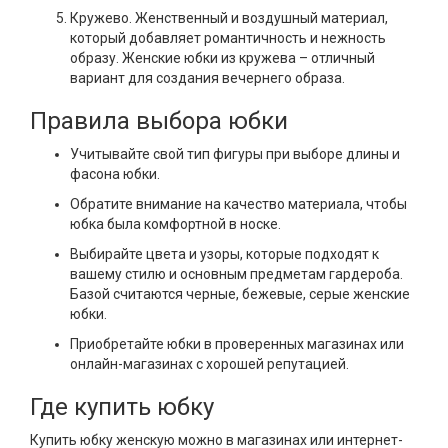
Кружево. Женственный и воздушный материал,
который добавляет романтичность и нежность
образу. Женские юбки из кружева – отличный
вариант для создания вечернего образа.
Правила выбора юбки
Учитывайте свой тип фигуры при выборе длины и
фасона юбки.
Обратите внимание на качество материала, чтобы
юбка была комфортной в носке.
Выбирайте цвета и узоры, которые подходят к
вашему стилю и основным предметам гардероба.
Базой считаются черные, бежевые, серые женские
юбки.
Приобретайте юбки в проверенных магазинах или
онлайн-магазинах с хорошей репутацией.
Где купить юбку
Купить юбку женскую можно в магазинах или интернет-