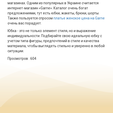
магазинах. Одним из популярных в Украине считается
интернет-магазин «Garne». Каталог очень богат
предложениями, тут есть юбки, жакеты, брюки, шорты.
Также пользуется спросом
платье женское цена на Garne
очень вас порадует.
Юбка - это не только элемент стиля, но и выражение
индивидуальности. Подбирайте свою идеальную юбку с
учетом типа фигуры, предпочтений в стиле и качества
материала, чтобы выглядеть стильно и уверенно в любой
ситуации.
Просмотров :
604