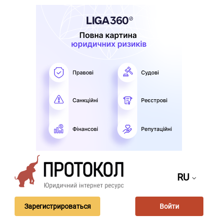
RU
Зарегистрироваться
Войти