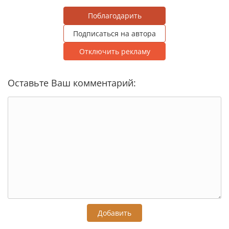
Поблагодарить
Подписаться на автора
Отключить рекламу
Оставьте Ваш комментарий:
Добавить