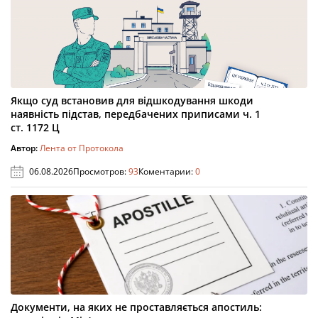
Якщо суд встановив для відшкодування шкоди
наявність підстав, передбачених приписами ч. 1
ст. 1172 Ц
Автор:
Лента от Протокола
06.08.2026
Просмотров:
93
Коментарии:
0
Документи, на яких не проставляється апостиль: