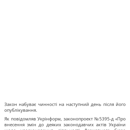
Закон набуває чинності на наступний день після його
опублікування.
Як повідомляв Укрінформ, законопроект №5395-д «Про
внесення змін до деяких законодавчих актів України