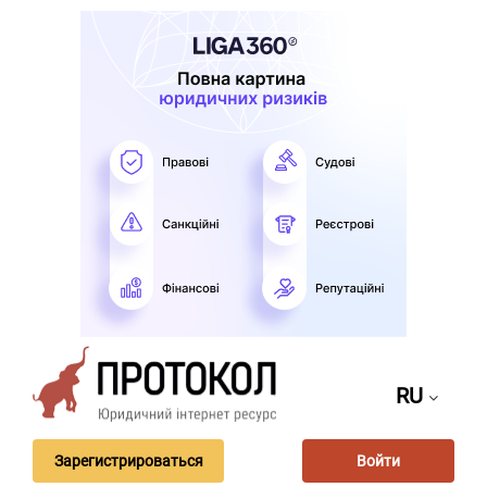
RU
Зарегистрироваться
Войти