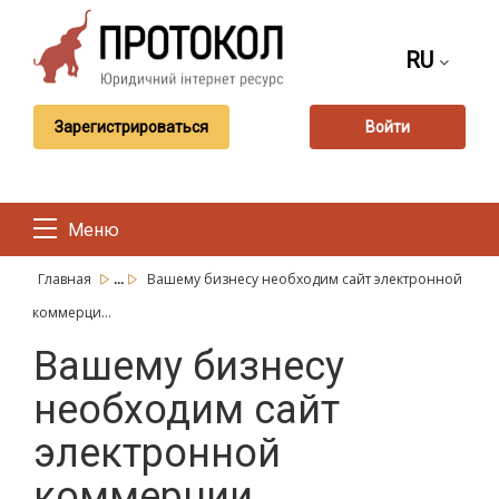
RU
Зарегистрироваться
Войти
Меню
...
Главная
Вашему бизнесу необходим сайт электронной
коммерци...
Вашему бизнесу
необходим сайт
электронной
коммерции