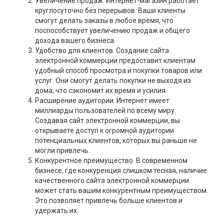
Увеличение продаж. Интернет-магазин работает
круглосуточно без перерывов. Ваши клиенты
смогут делать заказы в любое время, что
поспособствует увеличению продаж и общего
дохода вашего бизнеса.
Удобство для клиентов. Создание сайта
электронной коммерции предоставит клиентам
удобный способ просмотра и покупки товаров или
услуг. Они смогут делать покупки не выходя из
дома, что сэкономит их время и усилия.
Расширение аудитории. Интернет имеет
миллиарды пользователей по всему миру.
Создавая сайт электронной коммерции, вы
открываете доступ к огромной аудитории
потенциальных клиентов, которых вы раньше не
могли привлечь.
Конкурентное преимущество. В современном
бизнесе, где конкуренция слишком тесная, наличие
качественного сайта электронной коммерции
может стать вашим конкурентным преимуществом.
Это позволяет привлечь больше клиентов и
удержать их.