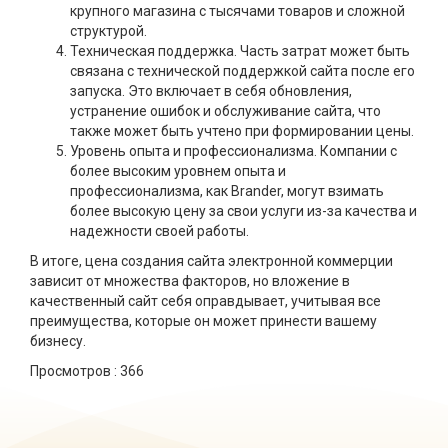
крупного магазина с тысячами товаров и сложной
структурой.
Техническая поддержка. Часть затрат может быть
связана с технической поддержкой сайта после его
запуска. Это включает в себя обновления,
устранение ошибок и обслуживание сайта, что
также может быть учтено при формировании цены.
Уровень опыта и профессионализма. Компании с
более высоким уровнем опыта и
профессионализма, как Brander, могут взимать
более высокую цену за свои услуги из-за качества и
надежности своей работы.
В итоге, цена создания сайта электронной коммерции
зависит от множества факторов, но вложение в
качественный сайт себя оправдывает, учитывая все
преимущества, которые он может принести вашему
бизнесу.
Просмотров :
366