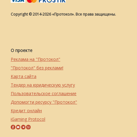
Copyright © 2014-2026 «Протокол». Все права защищены.
О проекте
Реклама на "Протокол"
"Протокол" без реклами!
Карта сайта
Тендер на юридическую услугу
Пользовательское соглашение
Допомогти ресурсу "Протокол"
Кредит онлайн
iGaming Protocol