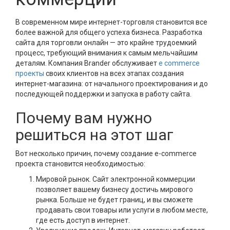
В современном мире интернет-торговля становится все
более важной для общего успеха бизнеса. Разработка
сайта для торговли онлайн — это крайне трудоемкий
процесс, требующий внимания к самым мельчайшим
деталям. Компания Brander обслуживает
e commerce
проекты
своих клиентов на всех этапах создания
интернет-магазина: от начального проектирования и до
последующей поддержки и запуска в работу сайта.
Почему вам нужно
решиться на этот шаг
Вот несколько причин, почему создание e-commerce
проекта становится необходимостью:
Мировой рынок. Сайт электронной коммерции
позволяет вашему бизнесу достичь мирового
рынка. Больше не будет границ, и вы сможете
продавать свои товары или услуги в любом месте,
где есть доступ в интернет.