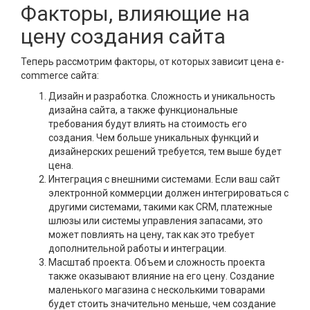
Факторы, влияющие на
цену создания сайта
Теперь рассмотрим факторы, от которых зависит цена e-
commerce сайта:
Дизайн и разработка. Сложность и уникальность
дизайна сайта, а также функциональные
требования будут влиять на стоимость его
создания. Чем больше уникальных функций и
дизайнерских решений требуется, тем выше будет
цена.
Интеграция с внешними системами. Если ваш сайт
электронной коммерции должен интегрироваться с
другими системами, такими как CRM, платежные
шлюзы или системы управления запасами, это
может повлиять на цену, так как это требует
дополнительной работы и интеграции.
Масштаб проекта. Объем и сложность проекта
также оказывают влияние на его цену. Создание
маленького магазина с несколькими товарами
будет стоить значительно меньше, чем создание