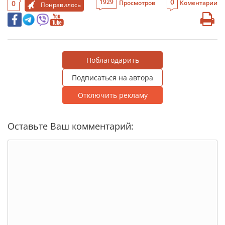
0
1929
0
Просмотров
Коментарии
Понравилось
Поблагодарить
Подписаться на автора
Отключить рекламу
Оставьте Ваш комментарий: