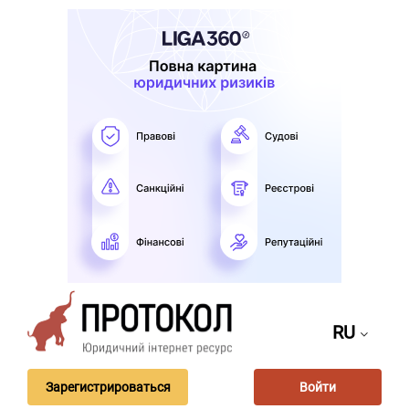
RU
Зарегистрироваться
Войти