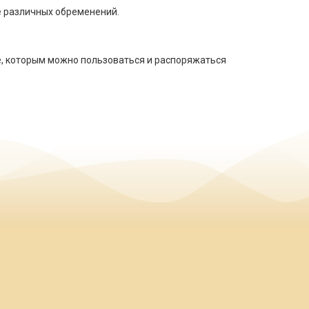
е различных обременений.
е, которым можно пользоваться и распоряжаться