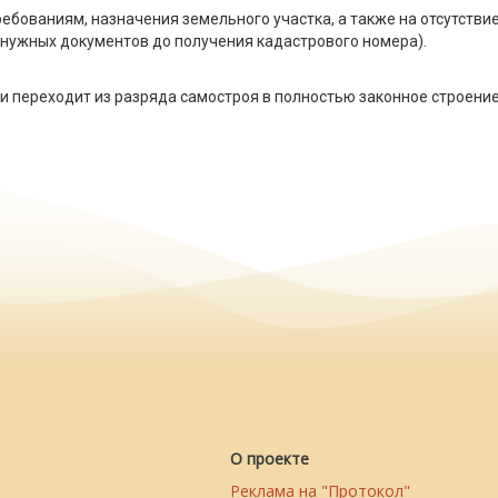
ебованиям, назначения земельного участка, а также на отсутстви
 нужных документов до получения кадастрового номера).
и переходит из разряда самостроя в полностью законное строени
О проекте
Реклама на "Протокол"