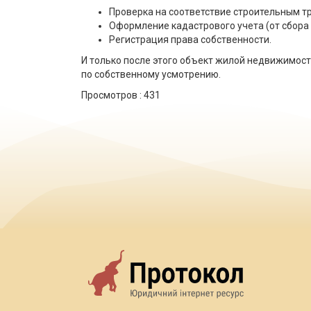
Проверка на соответствие строительным тр
Оформление кадастрового учета (от сбора
Регистрация права собственности.
И только после этого объект жилой недвижимост
по собственному усмотрению.
Просмотров :
431