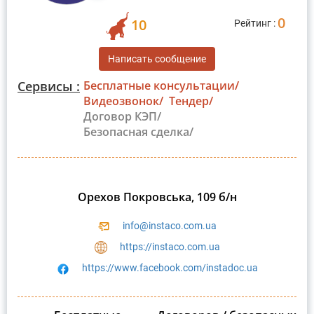
0
10
Рейтинг :
Написать сообщение
Сервисы :
Бесплатные консультации/
Видеозвонок/
Тендер/
Договор КЭП/
Безопасная сделка/
Орехов Покровська, 109 б/н
info@instaco.com.ua
https://instaco.com.ua
https://www.facebook.com/instadoc.ua