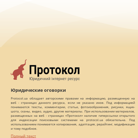
Юридические оговорки
Protocol.ua обладает авторскими правами на информацию, размещенную на
веб - страницах данного ресурса, если не указано иное. Под информацией
понимаются тексты, комментарии, статьи, фотоизображения, рисунки, ящик-
шота, сканы, видео, аудио, другие материалы. При использовании материалов,
размещенных на веб - страницах «Протокол» наличие гиперссылки открытого
для индексации поисковыми системами на protocol.ua обязательна. Под
использованием понимается копирования, адаптация, рерайтинг, модификация
и тому подобное.
Полный текст