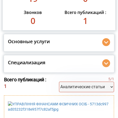
Звонков
Всего публикаций :
0
1
Основные услуги
Специализация
Всего публикаций :
5
/
1
1