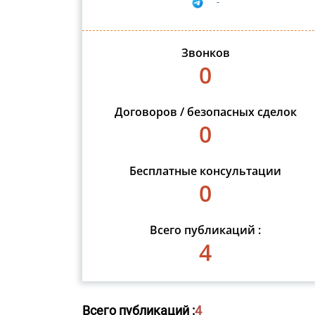
-
Звонков
0
Договоров / безопасных сделок
0
Бесплатные консультации
0
Всего публикаций :
4
Всего публикаций :
4