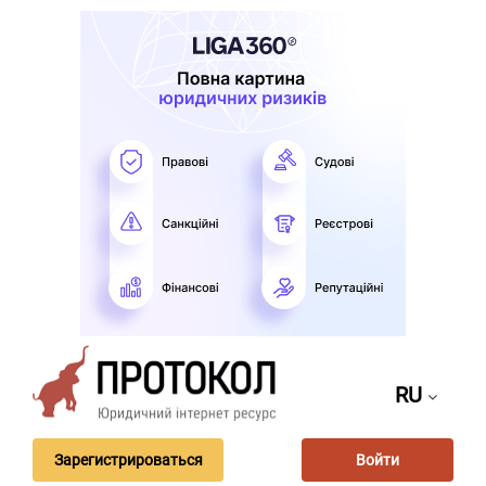
RU
Зарегистрироваться
Войти