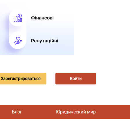
Зарегистрироваться
Войти
Блог
Юридический мир