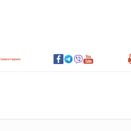
Коментарии