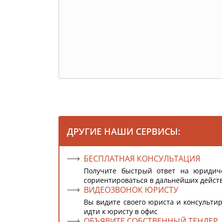
ДРУГИЕ НАШИ СЕРВИСЫ:
БЕСПЛАТНАЯ КОНСУЛЬТАЦИЯ
Получите быстрый ответ на юридич
сориентироваться в дальнейших дейст
ВИДЕОЗВОНОК ЮРИСТУ
Вы видите своего юриста и консультир
идти к юристу в офис
ОБЪЯВИТЕ СОБСТВЕННЫЙ ТЕНДЕР