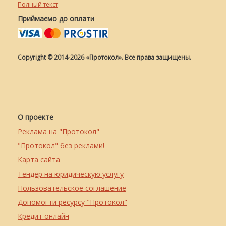
Полный текст
Приймаємо до оплати
Copyright © 2014-2026 «Протокол». Все права защищены.
О проекте
Реклама на "Протокол"
"Протокол" без реклами!
Карта сайта
Тендер на юридическую услугу
Пользовательское соглашение
Допомогти ресурсу "Протокол"
Кредит онлайн