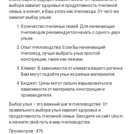
выбора зависит здоровье и продуктивность пчелиной
семьи, а значит, и Ваш успех как пчеловода. От чего же
зависит выбор ульев:
Количество пчелиных семей. Для начинающих
пчеловодов рекомендуется начать с одного-двух
ульев.
Опыт пчеловодства: Если Вы начинающий
пчеловод, лучше выбрать ульи простой
конструкции, такие как лежаки.
Климат. В зависимости от климата вашего региона
Вам могут подойти ульи из разных материалов.
Бюджет. Цены могут сильно варьироваться в
зависимости от материала, конструкции и
производителя.
Выбор улья – это важный шаг в пчеловодстве. От
правильного выбора улья зависит здоровье и
продуктивность пчелиной семьи. Заходите на сайт uley.in
и начните свой путь в мир пчеловодства.
Просмотров :
476