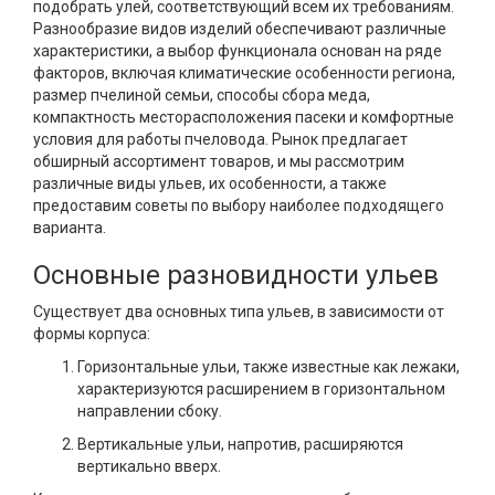
подобрать улей, соответствующий всем их требованиям.
Разнообразие видов изделий обеспечивают различные
характеристики, а выбор функционала основан на ряде
факторов, включая климатические особенности региона,
размер пчелиной семьи, способы сбора меда,
компактность месторасположения пасеки и комфортные
условия для работы пчеловода. Рынок предлагает
обширный ассортимент товаров, и мы рассмотрим
различные виды ульев, их особенности, а также
предоставим советы по выбору наиболее подходящего
варианта.
Основные разновидности ульев
Существует два основных типа ульев, в зависимости от
формы корпуса:
Горизонтальные ульи, также известные как лежаки,
характеризуются расширением в горизонтальном
направлении сбоку.
Вертикальные ульи, напротив, расширяются
вертикально вверх.