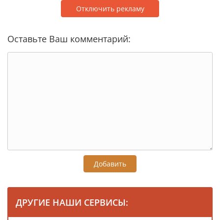
Отключить рекламу
Оставьте Ваш комментарий:
Добавить
ДРУГИЕ НАШИ СЕРВИСЫ: