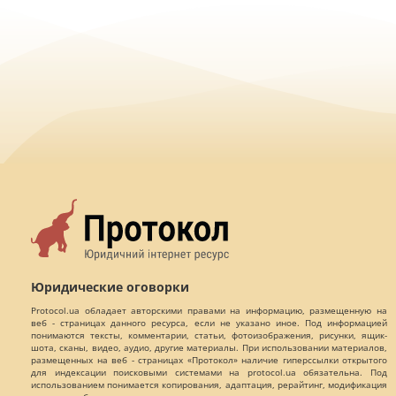
Юридические оговорки
Protocol.ua обладает авторскими правами на информацию, размещенную на
веб - страницах данного ресурса, если не указано иное. Под информацией
понимаются тексты, комментарии, статьи, фотоизображения, рисунки, ящик-
шота, сканы, видео, аудио, другие материалы. При использовании материалов,
размещенных на веб - страницах «Протокол» наличие гиперссылки открытого
для индексации поисковыми системами на protocol.ua обязательна. Под
использованием понимается копирования, адаптация, рерайтинг, модификация