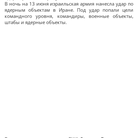
В ночь на 13 июня израильская армия нанесла удар по
ядерным объектам в Иране. Под удар попали цели
командного уровня, командиры, военные объекты,
штабы и ядерные объекты.