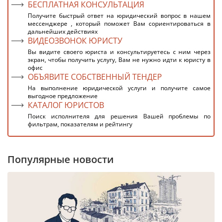
БЕСПЛАТНАЯ КОНСУЛЬТАЦИЯ
Получите быстрый ответ на юридический вопрос в нашем
мессенджере , который поможет Вам сориентироваться в
дальнейших действиях
ВИДЕОЗВОНОК ЮРИСТУ
Вы видите своего юриста и консультируетесь с ним через
экран, чтобы получить услугу, Вам не нужно идти к юристу в
офис
ОБЪЯВИТЕ СОБСТВЕННЫЙ ТЕНДЕР
На выполнение юридической услуги и получите самое
выгодное предложение
КАТАЛОГ ЮРИСТОВ
Поиск исполнителя для решения Вашей проблемы по
фильтрам, показателям и рейтингу
Популярные новости