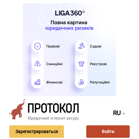
RU
Зарегистрироваться
Войти