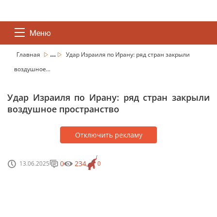
Меню
...
Главная
Удар Израиля по Ирану: ряд стран закрыли
воздушное...
Удар Израиля по Ирану: ряд стран закрыли
воздушное пространство
Отключить рекламу
0
234
13.06.2025
0