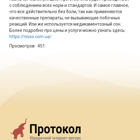
с соблюдением всех норм и стандартов. И самое главное,
что все действительно без боли, так как применяются
качественные препараты, не вызывающие побочных
реакций. Или же используется медикаментозный сон.
Более подробно про цены и услуги можно узнать здесь:
https://nisso.com.ua/
Просмотров :
451