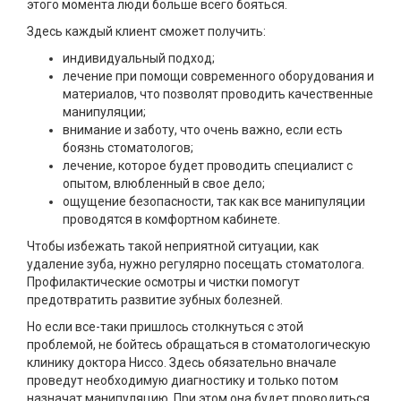
этого момента люди больше всего бояться.
Здесь каждый клиент сможет получить:
индивидуальный подход;
лечение при помощи современного оборудования и
материалов, что позволят проводить качественные
манипуляции;
внимание и заботу, что очень важно, если есть
боязнь стоматологов;
лечение, которое будет проводить специалист с
опытом, влюбленный в свое дело;
ощущение безопасности, так как все манипуляции
проводятся в комфортном кабинете.
Чтобы избежать такой неприятной ситуации, как
удаление зуба, нужно регулярно посещать стоматолога.
Профилактические осмотры и чистки помогут
предотвратить развитие зубных болезней.
Но если все-таки пришлось столкнуться с этой
проблемой, не бойтесь обращаться в стоматологическую
клинику доктора Ниссо. Здесь обязательно вначале
проведут необходимую диагностику и только потом
назначат манипуляцию. При этом она будет проводиться