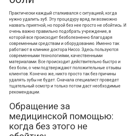
Практически каждый сталкивался с ситуацией, когда
нужно удалить зуб. Эту процедуру вряд ли возможно
назвать приятной, но порой без нее просто не обойтись. И
очень важно правильно подобрать учреждение, в
которой все происходит безболезненно благодаря
современным средствам и оборудованию. Именно так
работают в клинике доктора Ниссо. Здесь пользуются
современными технологиями, качественными
материалами. Все происходит действительно быстро и
без боли, о чем подтверждают положительные отзывы
клиентов. Конечно же, никто просто так без причины
удалять зубы не будет. Сначала специалист проведет
тщательный осмотр и только потом даст необходимые
рекомендации.
Обращение за
медицинской помощью:
когда без этого не