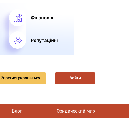
Зарегистрироваться
Войти
Блог
Юридический мир