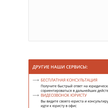
ДРУГИЕ НАШИ СЕРВИСЫ:
БЕСПЛАТНАЯ КОНСУЛЬТАЦИЯ
Получите быстрый ответ на юридическ
сориентироваться в дальнейших дейст
ВИДЕОЗВОНОК ЮРИСТУ
Вы видите своего юриста и консультиру
идти к юристу в офис