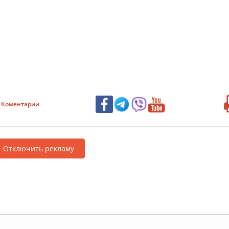
Коментарии
Отключить рекламу