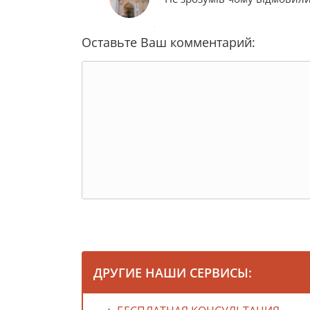
Оставьте Ваш комментарий:
ДРУГИЕ НАШИ СЕРВИСЫ: