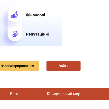
Зарегистрироваться
Войти
Блог
Юридический мир